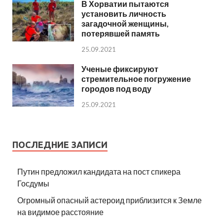
В Хорватии пытаются
установить личность
загадочной женщины,
потерявшей память
25.09.2021
Ученые фиксируют
стремительное погружение
городов под воду
25.09.2021
ПОСЛЕДНИЕ ЗАПИСИ
Путин предложил кандидата на пост спикера
Госдумы
Огромный опасный астероид приблизится к Земле
на видимое расстояние