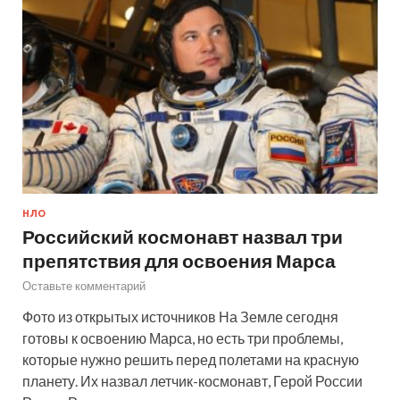
НЛО
Российский космонавт назвал три
препятствия для освоения Марса
Оставьте комментарий
Фото из открытых источников На Земле сегодня
готовы к освоению Марса, но есть три проблемы,
которые нужно решить перед полетами на красную
планету. Их назвал летчик-космонавт, Герой России