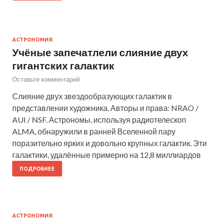
АСТРОНОМИЯ
Учёные запечатлели слияние двух
гигантских галактик
Оставьте комментарий
Слияние двух звездообразующих галактик в
представлении художника. Авторы и права: NRAO /
AUI / NSF. Астрономы, используя радиотелескоп
ALMA, обнаружили в ранней Вселенной пару
поразительно ярких и довольно крупных галактик. Эти
галактики, удалённые примерно на 12,8 миллиардов
ПОДРОБНЕЕ
АСТРОНОМИЯ