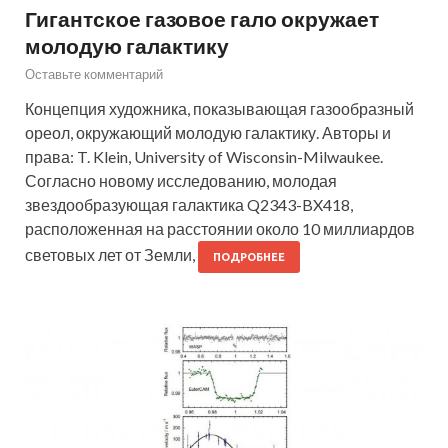
Гигантское газовое гало окружает
молодую галактику
Оставьте комментарий
Концепция художника, показывающая газообразный
ореол, окружающий молодую галактику. Авторы и
права: T. Klein, University of Wisconsin-Milwaukee.
Согласно новому исследованию, молодая
звездообразующая галактика Q2343-BX418,
расположенная на расстоянии около 10 миллиардов
световых лет от Земли,
ПОДРОБНЕЕ