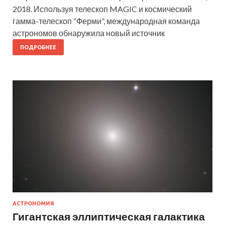
2018. Используя телескоп MAGIC и космический
гамма-телескоп “Ферми”, международная команда
астрономов обнаружила новый источник
ПОДРОБНЕЕ
АСТРОНОМИЯ
Гигантская эллиптическая галактика