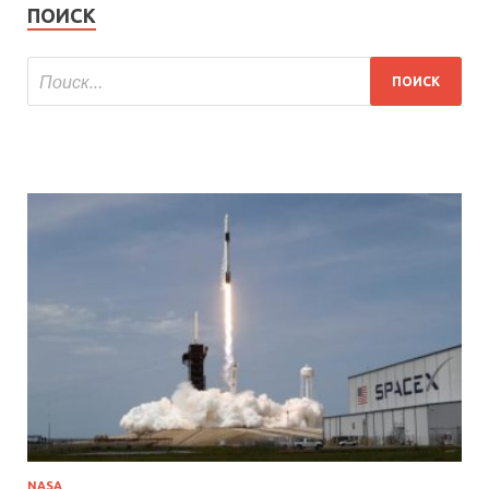
ПОИСК
NASA