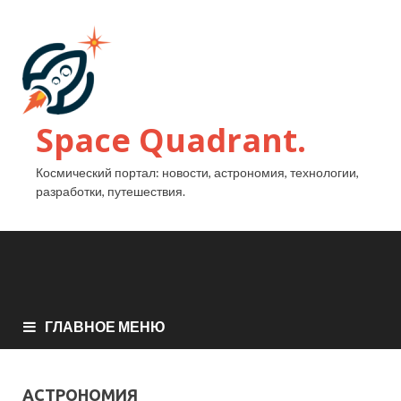
Space Quadrant.
Космический портал: новости, астрономия, технологии,
разработки, путешествия.
ГЛАВНОЕ МЕНЮ
АСТРОНОМИЯ