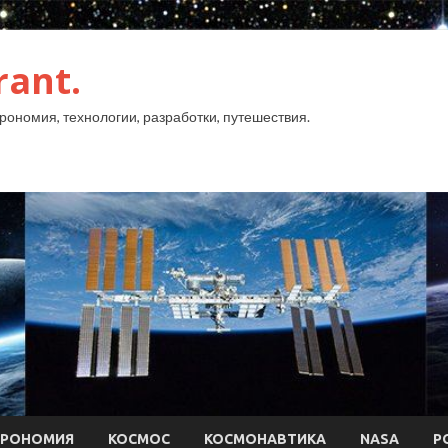
rant.
рономия, технологии, разработки, путешествия.
ТРОНОМИЯ
КОСМОС
КОСМОНАВТИКА
NASA
Р