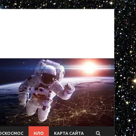
ОСКОСМОС
НЛО
КАРТА САЙТА