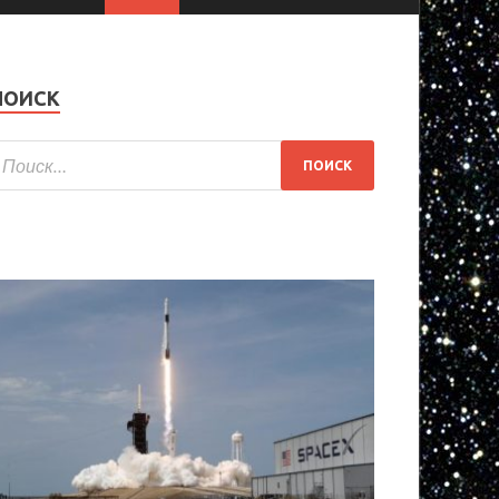
ПОИСК