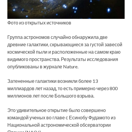
Фото из открытых источников
Группа астрономов случайно обнаружила две
древние галактики, скрывающиеся за густой завесой
космической пыли и расположенные на самом краю
видимого пространства. Результаты исследования
опубликованы в журнале Nature.
Затененные
галактики возникли более 13
миллиардов лет назад, то есть примерно через 800
миллионов лет после Большого взрыва.
Это удивительное открытие было совершено
командой ученых во главе с Есинобу Фудамото из
Национальной астрономической обсерватории