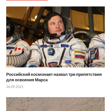
Российский космонавт назвал три препятствия
для освоения Марса
26.09.2021