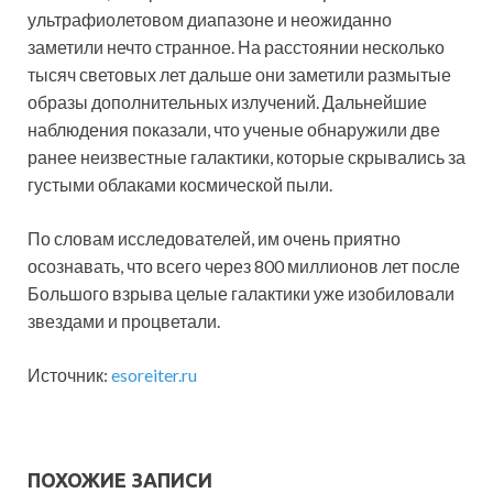
ультрафиолетовом диапазоне и неожиданно
заметили нечто странное. На расстоянии несколько
тысяч световых лет дальше они заметили размытые
образы дополнительных излучений. Дальнейшие
наблюдения показали, что ученые обнаружили две
ранее неизвестные галактики, которые скрывались за
густыми облаками космической пыли.
По словам исследователей, им очень приятно
осознавать, что всего через 800 миллионов лет после
Большого взрыва целые галактики уже изобиловали
звездами и процветали.
Источник:
esoreiter.ru
ПОХОЖИЕ ЗАПИСИ