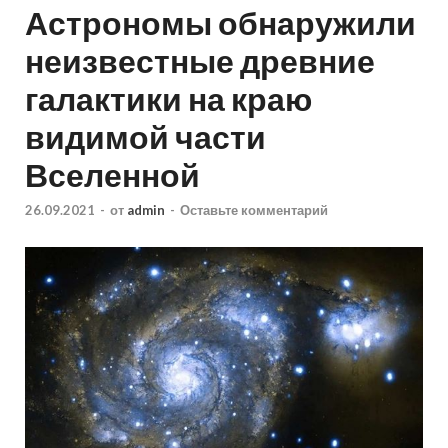
Астрономы обнаружили
неизвестные древние
галактики на краю
видимой части
Вселенной
26.09.2021
-
от
admin
-
Оставьте комментарий