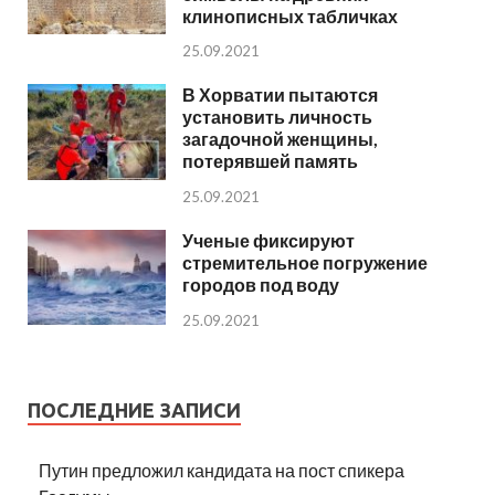
клинописных табличках
25.09.2021
В Хорватии пытаются
установить личность
загадочной женщины,
потерявшей память
25.09.2021
Ученые фиксируют
стремительное погружение
городов под воду
25.09.2021
ПОСЛЕДНИЕ ЗАПИСИ
Путин предложил кандидата на пост спикера