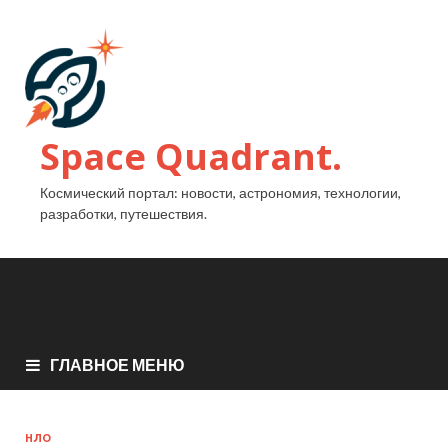
Space Quadrant.
Космический портал: новости, астрономия, технологии,
разработки, путешествия.
ГЛАВНОЕ МЕНЮ
НЛО