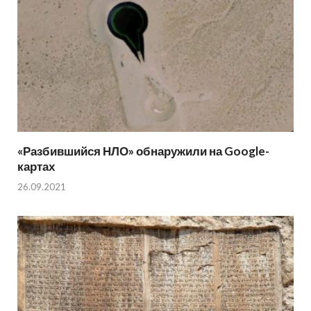
«Разбившийся НЛО» обнаружили на Google-
картах
26.09.2021