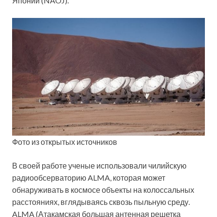
Японии (NAOJ).
Фото из открытых источников
В своей работе ученые использовали чилийскую
радиообсерваторию ALMA, которая может
обнаруживать в космосе объекты на колоссальных
расстояниях, вглядываясь сквозь пыльную среду.
ALMA (Атакамская большая антенная решетка