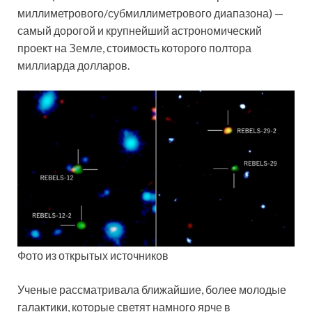
миллиметрового/субмиллиметрового диапазона) —
самый дорогой и крупнейший астрономический
проект на Земле, стоимость которого полтора
миллиарда долларов.
Фото из открытых источников
Ученые рассматривала ближайшие, более молодые
галактики, которые светят намного ярче в