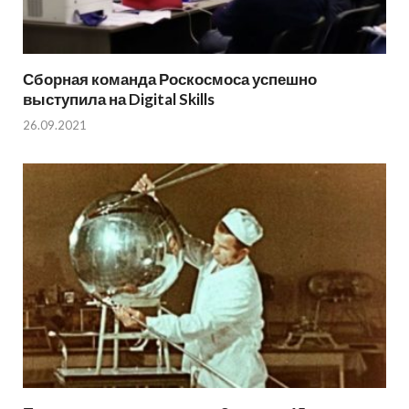
Сборная команда Роскосмоса успешно
выступила на Digital Skills
26.09.2021