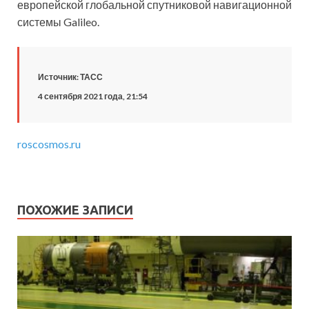
европейской глобальной спутниковой навигационной
системы Galileo.
Источник: ТАСС
4 сентября 2021 года, 21:54
roscosmos.ru
ПОХОЖИЕ ЗАПИСИ