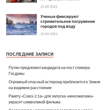
25.09.2021
Ученые фиксируют
стремительное погружение
городов под воду
25.09.2021
ПОСЛЕДНИЕ ЗАПИСИ
Путин предложил кандидата на пост спикера
Госдумы
Огромный опасный астероид приблизится к Земле
на видимое расстояние
Ракету «Союз-2.1а» для запуска «киноэкипажа»
украсят символикой фильма