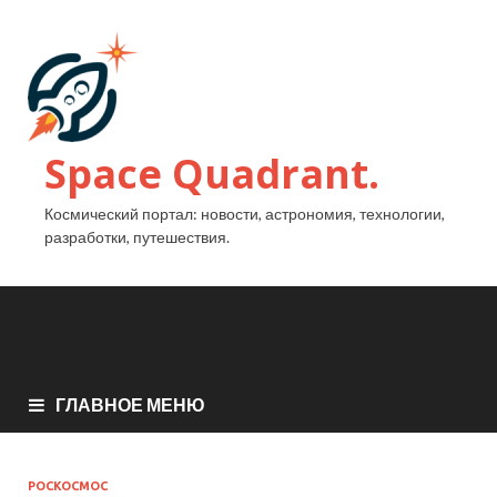
Space Quadrant.
Космический портал: новости, астрономия, технологии,
разработки, путешествия.
ГЛАВНОЕ МЕНЮ
РОСКОСМОС