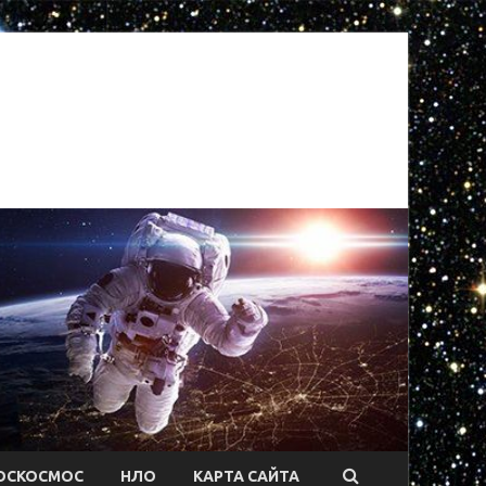
ОСКОСМОС
НЛО
КАРТА САЙТА