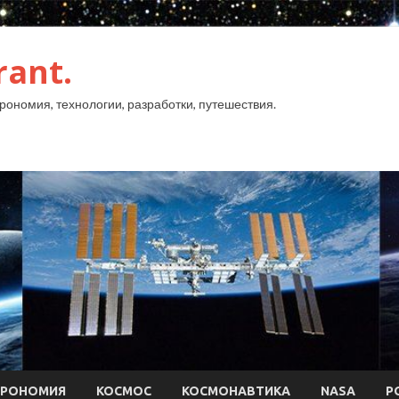
rant.
рономия, технологии, разработки, путешествия.
ТРОНОМИЯ
КОСМОС
КОСМОНАВТИКА
NASA
Р