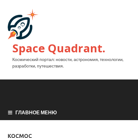
Space Quadrant.
Космический портал: новости, астрономия, технологии,
разработки, путешествия.
ГЛАВНОЕ МЕНЮ
КОСМОС