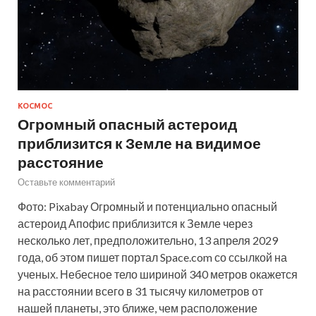
КОСМОС
Огромный опасный астероид
приблизится к Земле на видимое
расстояние
Оставьте комментарий
Фото: Pixabay Огромный и потенциально опасный
астероид Апофис приблизится к Земле через
несколько лет, предположительно, 13 апреля 2029
года, об этом пишет портал Space.com со ссылкой на
ученых. Небесное тело шириной 340 метров окажется
на расстоянии всего в 31 тысячу километров от
нашей планеты, это ближе, чем расположение