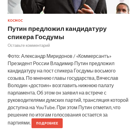
КОСМОС
Путин предложил кандидатуру
спикера Госдумы
Оставьте комментарий
Фото: Александр Миридонов / «Коммерсантъ»
Президент России Владимир Путин предложил
кандидатуру на пост спикера Госдумы восьмого
созыва. По мнению главы государства, Вячеслав
Володин «достоин» возглавить нижнюю палату
парламента. Об этом он заявил на встрече с
руководителями думских партий, трансляция которой
доступна на YouTube. При этом Путин отметил, что
решение по итогам голосования остается за
партиями.
ПОДРОБНЕЕ