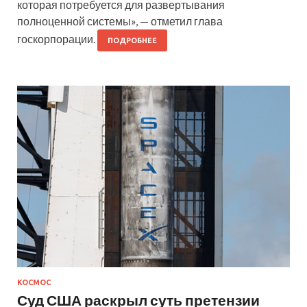
которая потребуется для развертывания
полноценной системы», — отметил глава
госкорпорации.
ПОДРОБНЕЕ
КОСМОС
Суд США раскрыл суть претензии