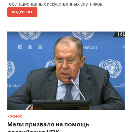
геостационарных искусственных спутников.
ПОДРОБНЕЕ
КОСМОС
Мали призвало на помощь
российскую ЧВК