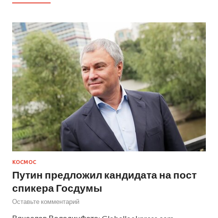
КОСМОС
Путин предложил кандидата на пост
спикера Госдумы
Оставьте комментарий