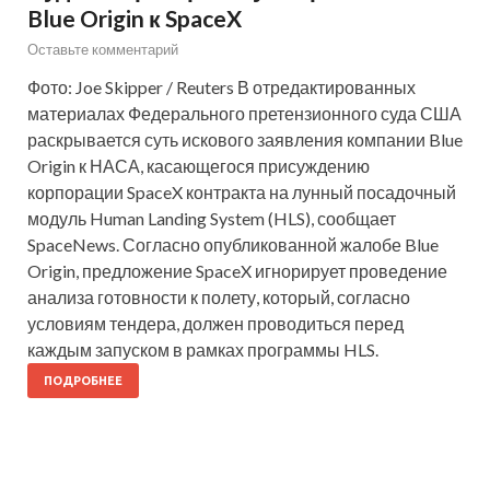
Blue Origin к SpaceX
Оставьте комментарий
Фото: Joe Skipper / Reuters В отредактированных
материалах Федерального претензионного суда США
раскрывается суть искового заявления компании Blue
Origin к НАСА, касающегося присуждению
корпорации SpaceX контракта на лунный посадочный
модуль Human Landing System (HLS), сообщает
SpaceNews. Согласно опубликованной жалобе Blue
Origin, предложение SpaceX игнорирует проведение
анализа готовности к полету, который, согласно
условиям тендера, должен проводиться перед
каждым запуском в рамках программы HLS.
ПОДРОБНЕЕ