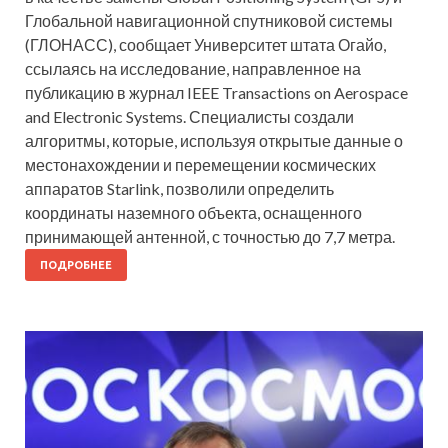
Глобальной навигационной спутниковой системы
(ГЛОНАСС), сообщает Университет штата Огайо,
ссылаясь на исследование, направленное на
публикацию в журнал IEEE Transactions on Aerospace
and Electronic Systems. Специалисты создали
алгоритмы, которые, используя открытые данные о
местонахождении и перемещении космических
аппаратов Starlink, позволили определить
координаты наземного объекта, оснащенного
принимающей антенной, с точностью до 7,7 метра.
ПОДРОБНЕЕ