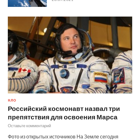
НЛО
Российский космонавт назвал три
препятствия для освоения Марса
Оставьте комментарий
Фото из открытых источников На Земле сегодня