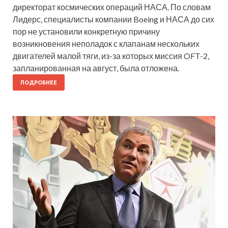
директорат космических операций НАСА. По словам
Лидерс, специалисты компании Boeing и НАСА до сих
пор не установили конкретную причину
возникновения неполадок с клапанам нескольких
двигателей малой тяги, из-за которых миссия OFT-2,
запланированная на август, была отложена.
ПОДРОБНЕЕ