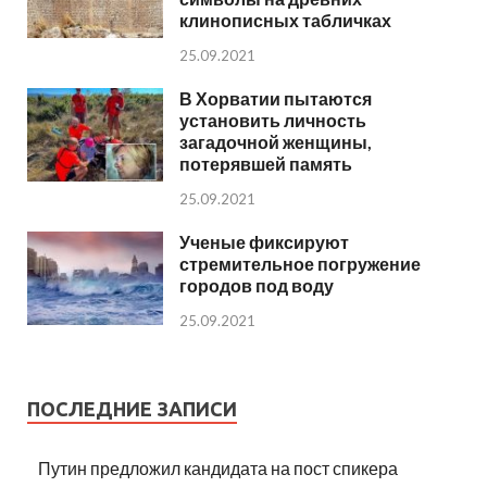
клинописных табличках
25.09.2021
В Хорватии пытаются
установить личность
загадочной женщины,
потерявшей память
25.09.2021
Ученые фиксируют
стремительное погружение
городов под воду
25.09.2021
ПОСЛЕДНИЕ ЗАПИСИ
Путин предложил кандидата на пост спикера