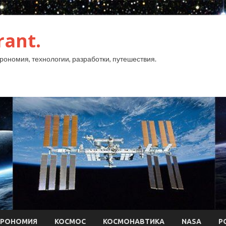
rant.
рономия, технологии, разработки, путешествия.
ТРОНОМИЯ
КОСМОС
КОСМОНАВТИКА
NASA
Р