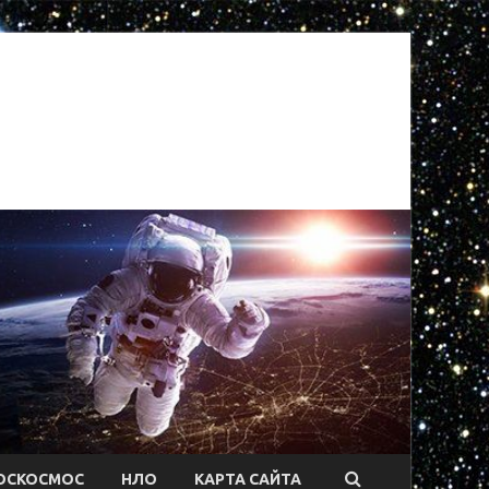
ОСКОСМОС
НЛО
КАРТА САЙТА