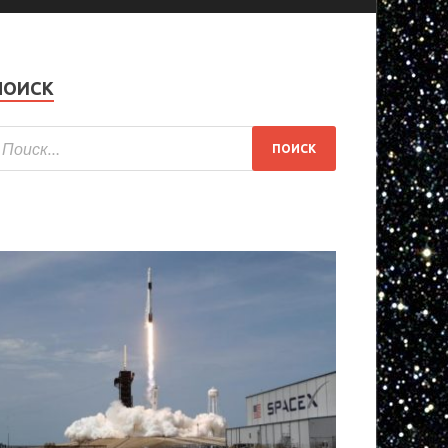
ПОИСК