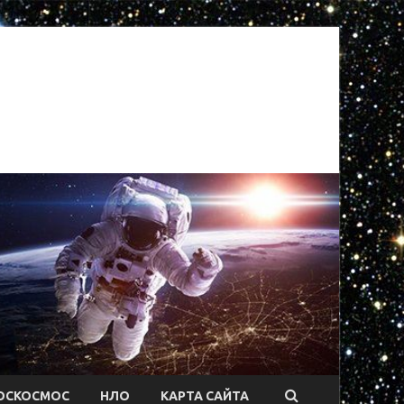
ОСКОСМОС
НЛО
КАРТА САЙТА