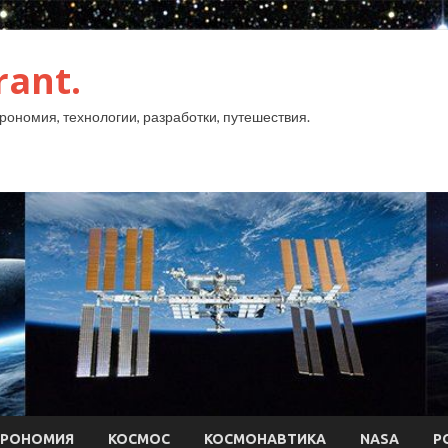
rant.
рономия, технологии, разработки, путешествия.
ТРОНОМИЯ
КОСМОС
КОСМОНАВТИКА
NASA
Р