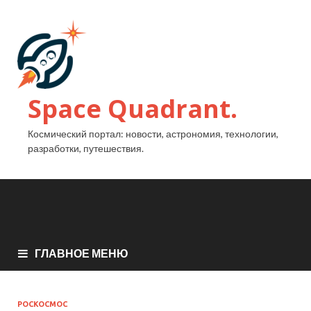
Space Quadrant.
Космический портал: новости, астрономия, технологии,
разработки, путешествия.
ГЛАВНОЕ МЕНЮ
РОСКОСМОС