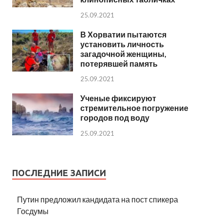
25.09.2021
В Хорватии пытаются
установить личность
загадочной женщины,
потерявшей память
25.09.2021
Ученые фиксируют
стремительное погружение
городов под воду
25.09.2021
ПОСЛЕДНИЕ ЗАПИСИ
Путин предложил кандидата на пост спикера
Госдумы