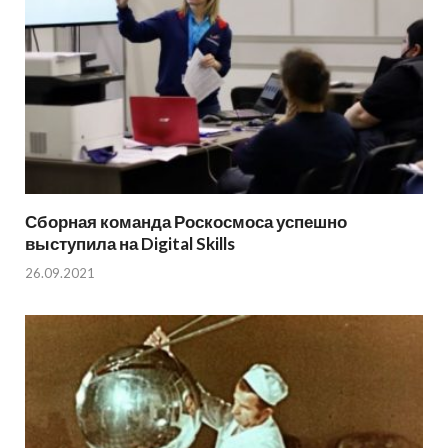
Сборная команда Роскосмоса успешно
выступила на Digital Skills
26.09.2021