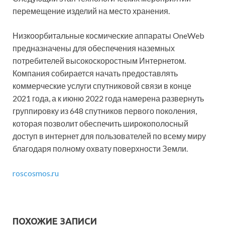
перемещение изделий на место хранения.
Низкоорбитальные космические аппараты OneWeb
предназначены для обеспечения наземных
потребителей высокоскоростным Интернетом.
Компания собирается начать предоставлять
коммерческие услуги спутниковой связи в конце
2021 года, а к июню 2022 года намерена развернуть
группировку из 648 спутников первого поколения,
которая позволит обеспечить широкополосный
доступ в интернет для пользователей по всему миру
благодаря полному охвату поверхности Земли.
roscosmos.ru
ПОХОЖИЕ ЗАПИСИ