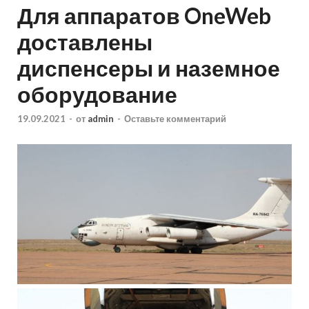
Для аппаратов OneWeb
доставлены
диспенсеры и наземное
оборудование
19.09.2021
-
от
admin
-
Оставьте комментарий