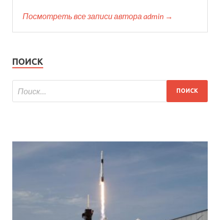
Посмотреть все записи автора admin →
ПОИСК