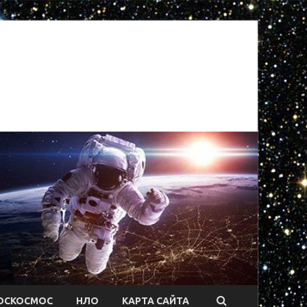
ОСКОСМОС
НЛО
КАРТА САЙТА