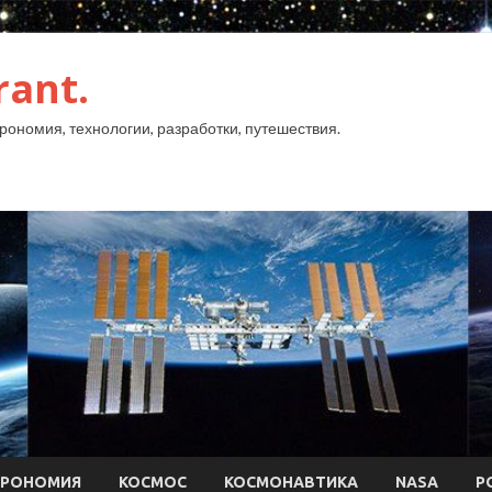
rant.
рономия, технологии, разработки, путешествия.
ТРОНОМИЯ
КОСМОС
КОСМОНАВТИКА
NASA
Р