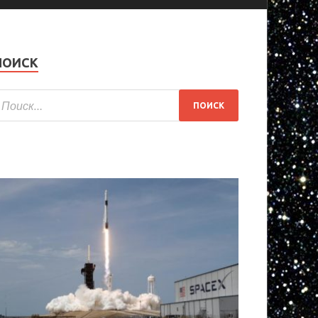
ПОИСК