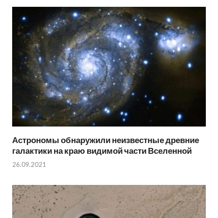
Астрономы обнаружили неизвестные древние
галактики на краю видимой части Вселенной
26.09.2021