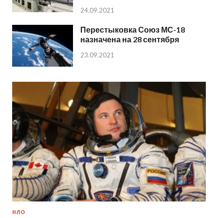
24.09.2021
Перестыковка Союз МС-18
назначена на 28 сентября
23.09.2021
НЛО