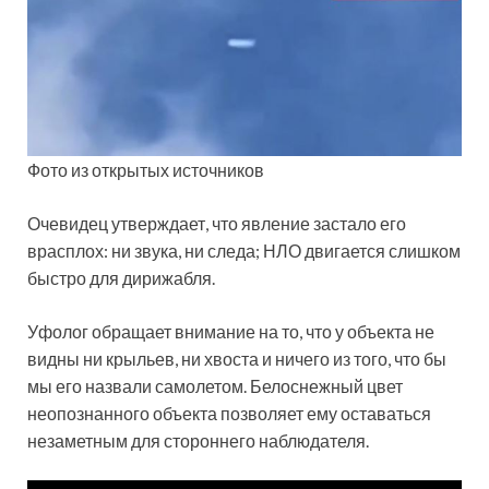
Фото из открытых источников
Очевидец утверждает, что явление застало его
врасплох: ни звука, ни следа; НЛО двигается слишком
быстро для дирижабля.
Уфолог обращает внимание на то, что у объекта не
видны ни крыльев, ни хвоста и ничего из того, что бы
мы его назвали самолетом. Белоснежный цвет
неопознанного объекта позволяет ему оставаться
незаметным для стороннего наблюдателя.