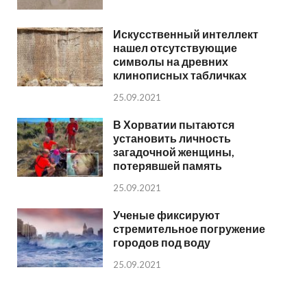
Искусственный интеллект
нашел отсутствующие
символы на древних
клинописных табличках
25.09.2021
В Хорватии пытаются
установить личность
загадочной женщины,
потерявшей память
25.09.2021
Ученые фиксируют
стремительное погружение
городов под воду
25.09.2021