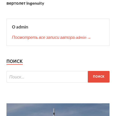
вертолет Ingenuity
О admin
Посмотреть все записи автора admin →
ПОИСК