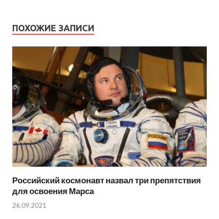
ПОХОЖИЕ ЗАПИСИ
Российский космонавт назвал три препятствия
для освоения Марса
26.09.2021