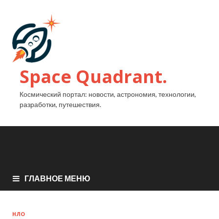
Space Quadrant.
Космический портал: новости, астрономия, технологии,
разработки, путешествия.
ГЛАВНОЕ МЕНЮ
НЛО