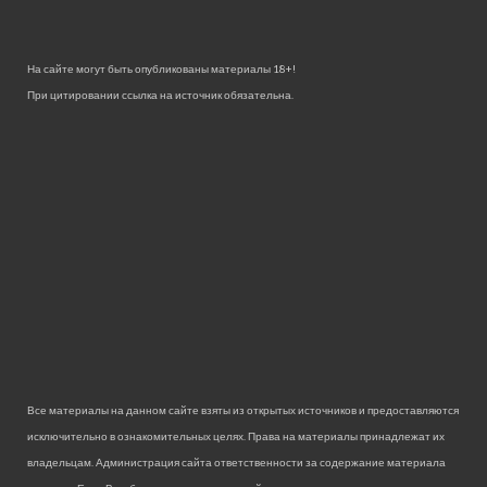
На сайте могут быть опубликованы материалы 18+!
При цитировании ссылка на источник обязательна.
Все материалы на данном сайте взяты из открытых источников и предоставляются
исключительно в ознакомительных целях. Права на материалы принадлежат их
владельцам. Администрация сайта ответственности за содержание материала