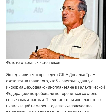
Фото из открытых источников
Эшед заявил, что президент США Дональд Трамп
оказался на грани того, чтобы раскрыть данную
информацию, однако «инопланетяне в Галактической
Федерации» потребовали не торопиться со столь
серьезными шагами. Представители инопланетных
цивилизаций намерены сделать человечество