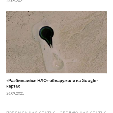
26.09.2021
«Разбившийся НЛО» обнаружили на Google-
картах
26.09.2021
ПРЕДЫДУЩАЯ СТАТЬЯ
СЛЕДУЮЩАЯ СТАТЬЯ