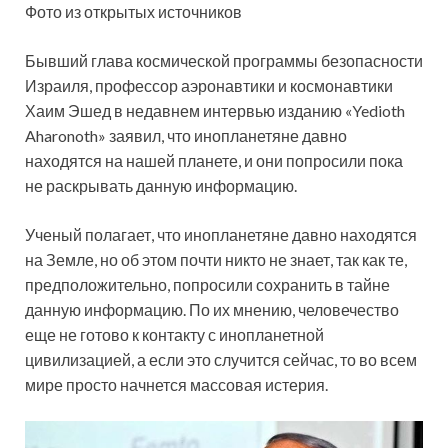
Фото из открытых источников
Бывший глава космической программы безопасности
Израиля, профессор аэронавтики и космонавтики
Хаим Эшед в недавнем интервью изданию «Yedioth
Aharonoth» заявил, что инопланетяне давно
находятся на нашей планете, и они попросили пока
не
раскрывать данную информацию.
Ученый полагает, что инопланетяне давно находятся
на Земле, но об этом почти никто не знает, так как те,
предположительно, попросили сохранить в тайне
данную информацию. По их мнению, человечество
еще не готово к контакту с инопланетной
цивилизацией, а если это случится сейчас, то во всем
мире просто начнется массовая истерия.