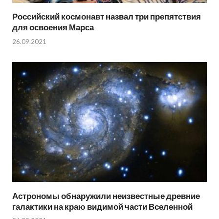
Российский космонавт назвал три препятствия
для освоения Марса
26.09.2021
Астрономы обнаружили неизвестные древние
галактики на краю видимой части Вселенной