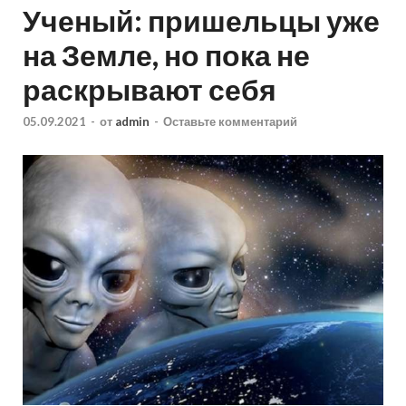
Ученый: пришельцы уже
на Земле, но пока не
раскрывают себя
05.09.2021
-
от
admin
-
Оставьте комментарий