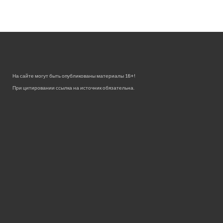
На сайте могут быть опубликованы материалы 18+!
При цитировании ссылка на источник обязательна.