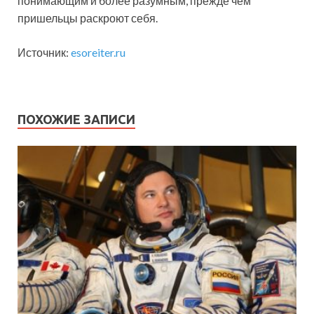
понимающим и более разумным, прежде чем
пришельцы раскроют себя.
Источник:
esoreiter.ru
ПОХОЖИЕ ЗАПИСИ