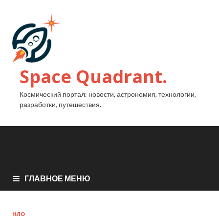
Space Quadrant.
Космический портал: новости, астрономия, технологии,
разработки, путешествия.
ГЛАВНОЕ МЕНЮ
НЛО