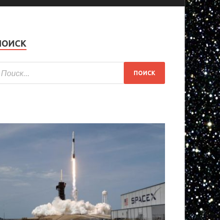
ПОИСК