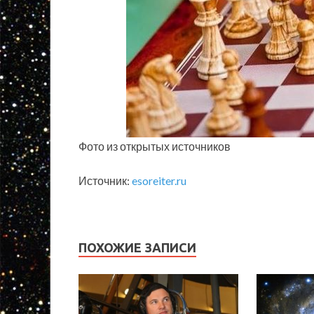
Фото из открытых источников
Источник:
esoreiter.ru
ПОХОЖИЕ ЗАПИСИ