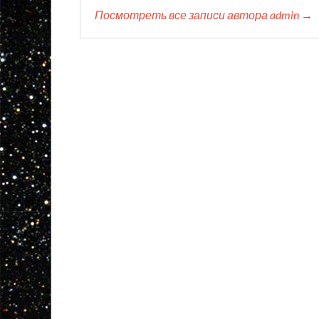
Посмотреть все записи автора admin →