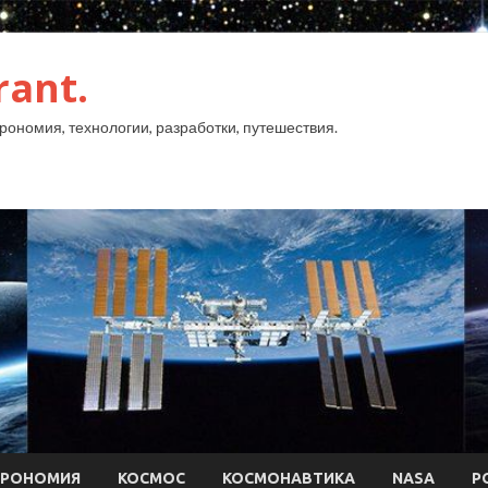
rant.
рономия, технологии, разработки, путешествия.
ТРОНОМИЯ
КОСМОС
КОСМОНАВТИКА
NASA
Р