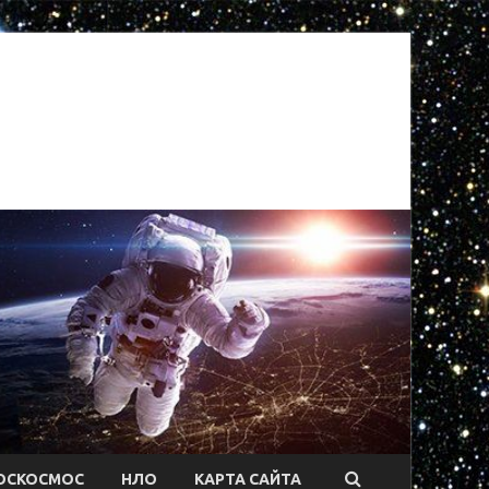
ОСКОСМОС
НЛО
КАРТА САЙТА