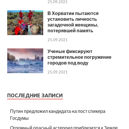
25.09.2021
В Хорватии пытаются
установить личность
загадочной женщины,
потерявшей память
25.09.2021
Ученые фиксируют
стремительное погружение
городов под воду
25.09.2021
ПОСЛЕДНИЕ ЗАПИСИ
Путин предложил кандидата на пост спикера
Госдумы
Огромный опасный астероид приблизится к Земле