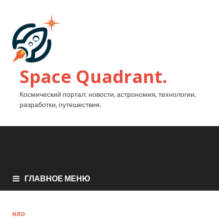
Space Quadrant.
Космический портал: новости, астрономия, технологии,
разработки, путешествия.
ГЛАВНОЕ МЕНЮ
НЛО