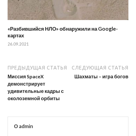
«Разбившийся НЛО» обнаружили на Google-
картах
26.09.2021
ПРЕДЫДУЩАЯ СТАТЬЯ
СЛЕДУЮЩАЯ СТАТЬЯ
Миссия SpaceX
Шахматы – игра богов
демонстрирует
удивительные кадры с
околоземной орбиты
О admin