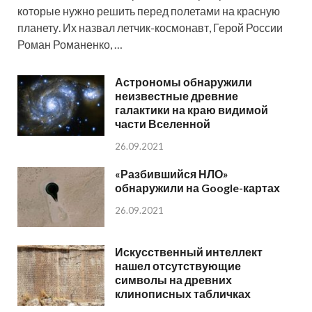
которые нужно решить перед полетами на красную
планету. Их назвал летчик-космонавт, Герой России
Роман Романенко, …
Астрономы обнаружили
неизвестные древние
галактики на краю видимой
части Вселенной
26.09.2021
«Разбившийся НЛО»
обнаружили на Google-картах
26.09.2021
Искусственный интеллект
нашел отсутствующие
символы на древних
клинописных табличках