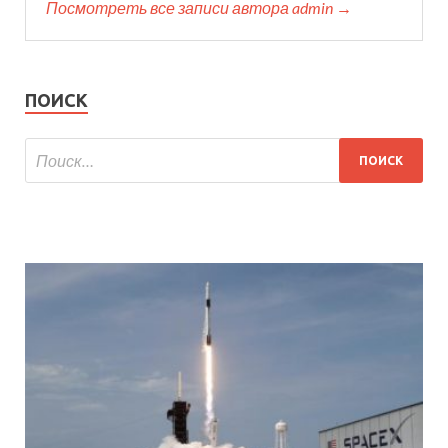
Посмотреть все записи автора admin →
ПОИСК