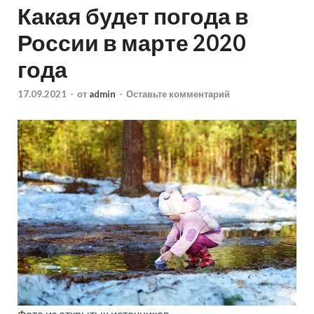
Какая будет погода в
России в марте 2020
года
17.09.2021
-
от
admin
-
Оставьте комментарий