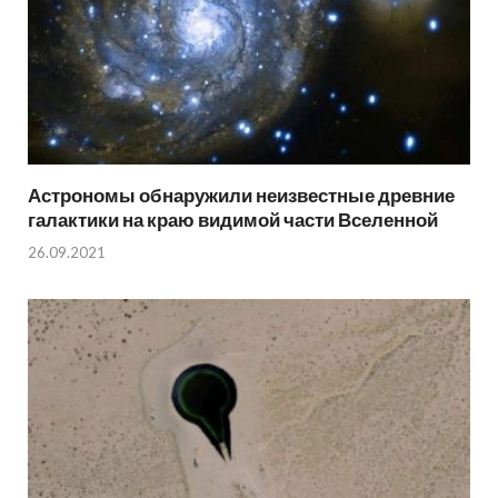
Астрономы обнаружили неизвестные древние
галактики на краю видимой части Вселенной
26.09.2021