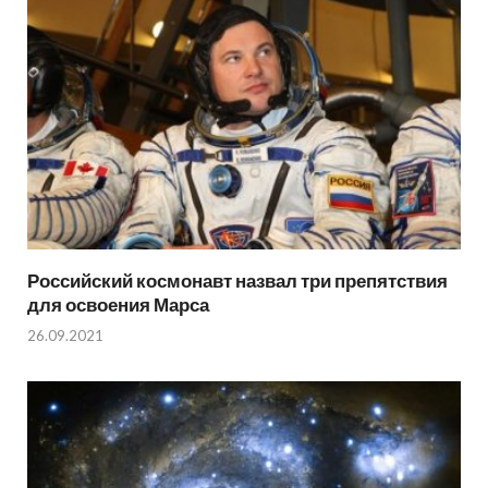
Российский космонавт назвал три препятствия
для освоения Марса
26.09.2021