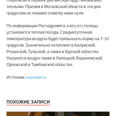
теплыми. Причем в Московской области в эти дни
градусник не покажет отметку ниже нуля.
По информации Росгидромета, к югу от столицы
установится теплая погода. Среднесуточная
температура воздуха будет превышать норму на 7-10
градусов. Значительно потеплеет в Калужской,
Рязанской, Тульской, а также в Курской областях.
Нагреется воздух также в Липецкой, Воронежской,
Орловской и Тамбовской областях.
Источник:
esoreiter.ru
ПОХОЖИЕ ЗАПИСИ