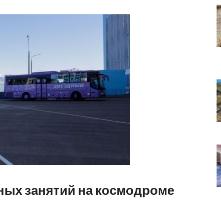
ных занятий на космодроме