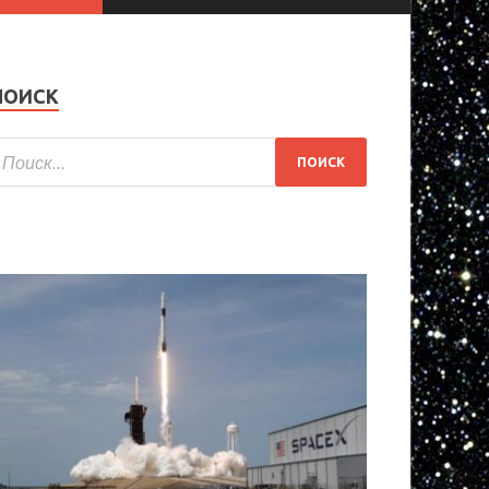
ПОИСК