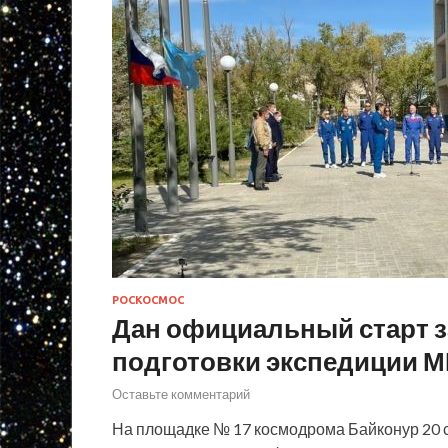
РОСКОСМОС
Дан официальный старт 
подготовки экспедиции М
Оставьте комментарий
На площадке № 17 космодрома Байконур 20 с