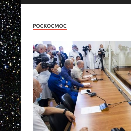
РОСКОСМОС