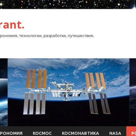
rant.
рономия, технологии, разработки, путешествия.
ТРОНОМИЯ
КОСМОС
КОСМОНАВТИКА
NASA
Р