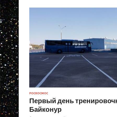
РОСКОСМОС
Первый день тренировоч
Байконур