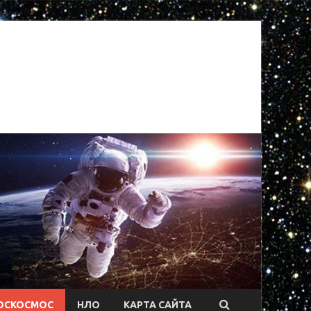
ОСКОСМОС
НЛО
КАРТА САЙТА