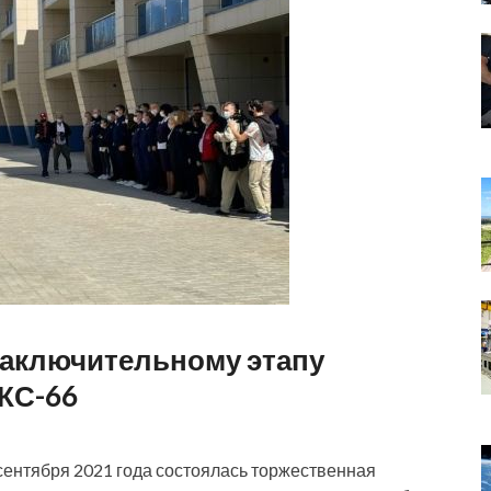
заключительному этапу
КС-66
ентября 2021 года состоялась торжественная