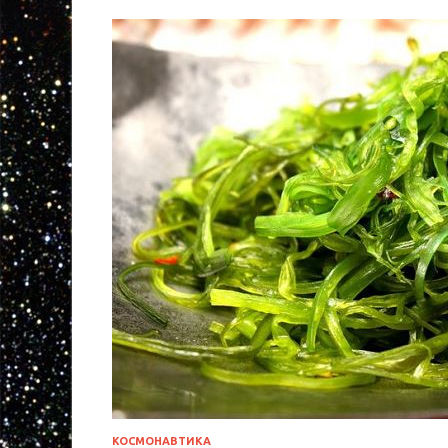
КОСМОНАВТИКА