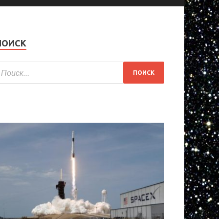
ПОИСК