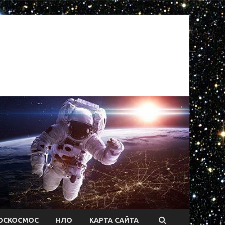
ОСКОСМОС
НЛО
КАРТА САЙТА