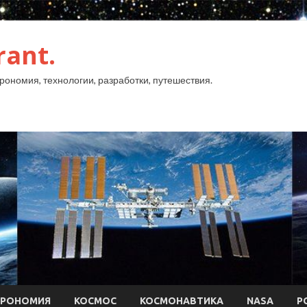
rant.
рономия, технологии, разработки, путешествия.
ТРОНОМИЯ
КОСМОС
КОСМОНАВТИКА
NASA
Р