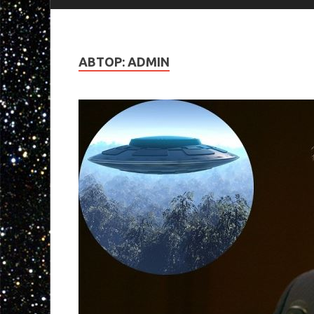
АВТОР:
ADMIN