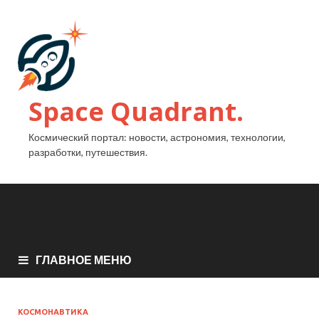
Space Quadrant.
Космический портал: новости, астрономия, технологии,
разработки, путешествия.
ГЛАВНОЕ МЕНЮ
КОСМОНАВТИКА