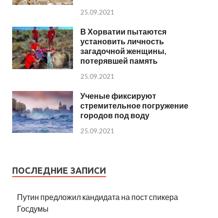
25.09.2021
В Хорватии пытаются
установить личность
загадочной женщины,
потерявшей память
25.09.2021
Ученые фиксируют
стремительное погружение
городов под воду
25.09.2021
ПОСЛЕДНИЕ ЗАПИСИ
Путин предложил кандидата на пост спикера
Госдумы