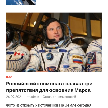
НЛО
Российский космонавт назвал три
препятствия для освоения Марса
26.09.2021
-
от
admin
-
Оставьте комментарий
Фото из открытых источников На Земле сегодня