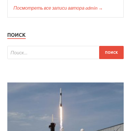
Посмотреть все записи автора admin →
ПОИСК