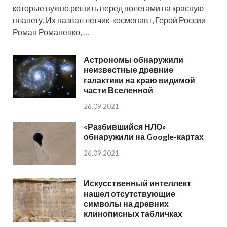
которые нужно решить перед полетами на красную
планету. Их назвал летчик-космонавт, Герой России
Роман Романенко, …
Астрономы обнаружили
неизвестные древние
галактики на краю видимой
части Вселенной
26.09.2021
«Разбившийся НЛО»
обнаружили на Google-картах
26.09.2021
Искусственный интеллект
нашел отсутствующие
символы на древних
клинописных табличках