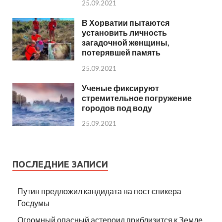
25.09.2021
В Хорватии пытаются
установить личность
загадочной женщины,
потерявшей память
25.09.2021
Ученые фиксируют
стремительное погружение
городов под воду
25.09.2021
ПОСЛЕДНИЕ ЗАПИСИ
Путин предложил кандидата на пост спикера
Госдумы
Огромный опасный астероид приблизится к Земле