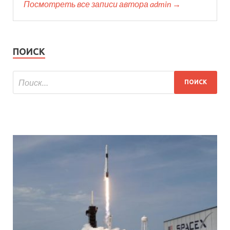
Посмотреть все записи автора admin →
ПОИСК