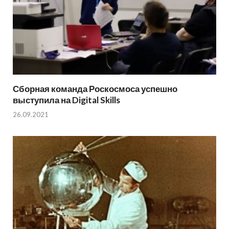
Сборная команда Роскосмоса успешно
выступила на Digital Skills
26.09.2021