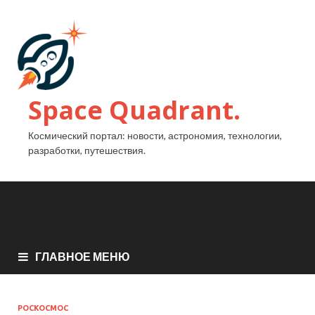
Space Quadrant.
Космический портал: новости, астрономия, технологии,
разработки, путешествия.
ГЛАВНОЕ МЕНЮ
РОСКОСМОС