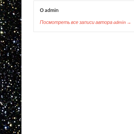
О admin
Посмотреть все записи автора admin →