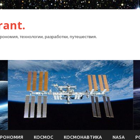
rant.
рономия, технологии, разработки, путешествия.
ТРОНОМИЯ
КОСМОС
КОСМОНАВТИКА
NASA
Р