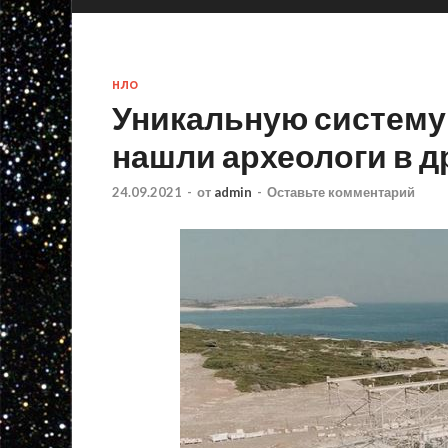
НЛО
Уникальную систему
нашли археологи в д
24.09.2021
-
от
admin
-
Оставьте комментарий