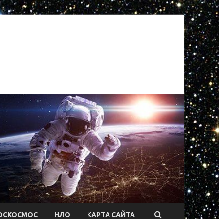
ОСКОСМОС
НЛО
КАРТА САЙТА