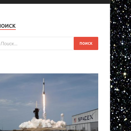
ПОИСК