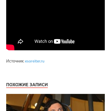
Источник:
esoreiter.ru
ПОХОЖИЕ ЗАПИСИ