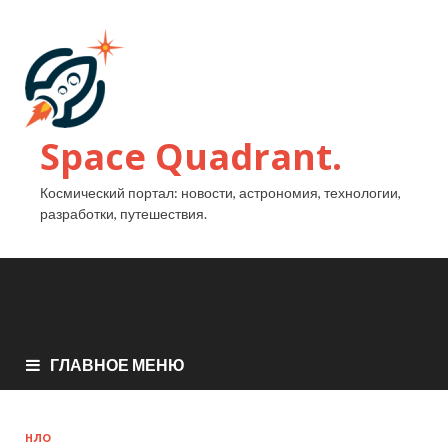
Space Quadrant.
Космический портал: новости, астрономия, технологии,
разработки, путешествия.
ГЛАВНОЕ МЕНЮ
НЛО