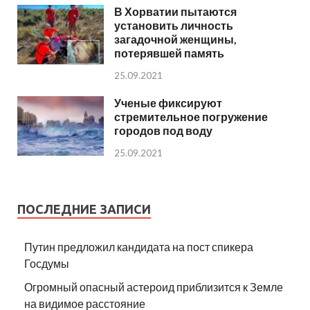
В Хорватии пытаются
установить личность
загадочной женщины,
потерявшей память
25.09.2021
Ученые фиксируют
стремительное погружение
городов под воду
25.09.2021
ПОСЛЕДНИЕ ЗАПИСИ
Путин предложил кандидата на пост спикера
Госдумы
Огромный опасный астероид приблизится к Земле
на видимое расстояние