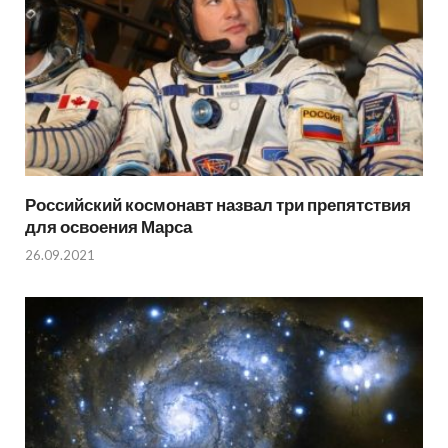
Российский космонавт назвал три препятствия
для освоения Марса
26.09.2021