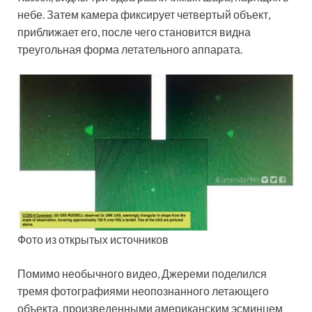
небе. Затем камера фиксирует четвертый объект,
приближает его, после чего становится видна
треугольная форма летательного аппарата.
Фото из открытых источников
Помимо необычного видео, Джереми поделился
тремя фотографиями неопознанного летающего
объекта, произведенными американским эсминцем