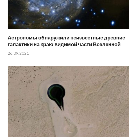
Астрономы обнаружили неизвестные древние
галактики на краю видимой части Вселенной
26.09.2021