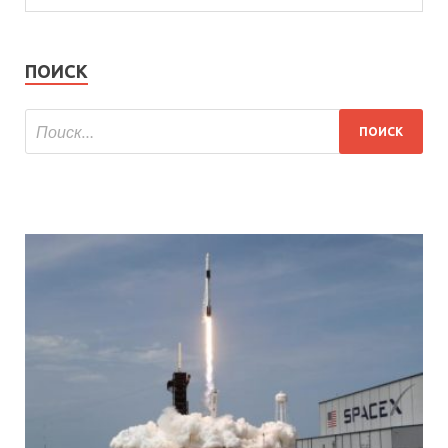
ПОИСК