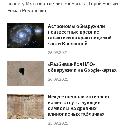
планету. Их назвал летчик-космонавт, Герой России
Роман Романенко, …
Астрономы обнаружили
неизвестные древние
галактики на краю видимой
части Вселенной
26.09.2021
«Разбившийся НЛО»
обнаружили на Google-картах
26.09.2021
Искусственный интеллект
нашел отсутствующие
символы на древних
клинописных табличках
25.09.2021