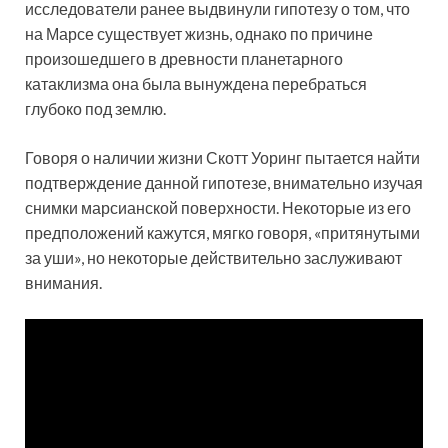
исследователи ранее выдвинули гипотезу о том, что
на Марсе существует жизнь, однако по причине
произошедшего в древности планетарного
катаклизма она была вынуждена перебраться
глубоко под землю.
Говоря о наличии жизни Скотт Уоринг пытается найти
подтверждение данной гипотезе, внимательно изучая
снимки марсианской поверхности. Некоторые из его
предположений кажутся, мягко говоря, «притянутыми
за уши», но некоторые действительно заслуживают
внимания.