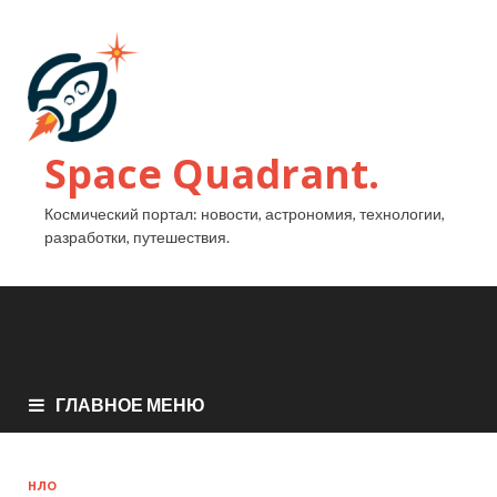
Space Quadrant.
Космический портал: новости, астрономия, технологии,
разработки, путешествия.
ГЛАВНОЕ МЕНЮ
НЛО