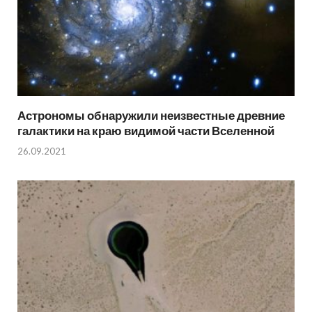
Астрономы обнаружили неизвестные древние
галактики на краю видимой части Вселенной
26.09.2021