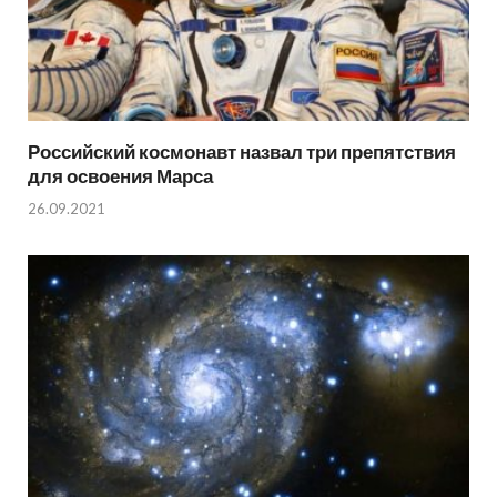
Российский космонавт назвал три препятствия
для освоения Марса
26.09.2021