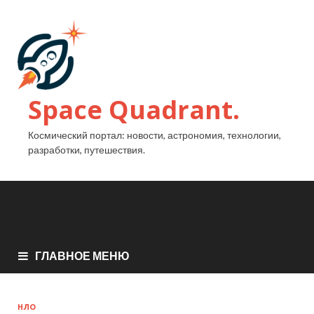
Space Quadrant.
Космический портал: новости, астрономия, технологии,
разработки, путешествия.
ГЛАВНОЕ МЕНЮ
НЛО