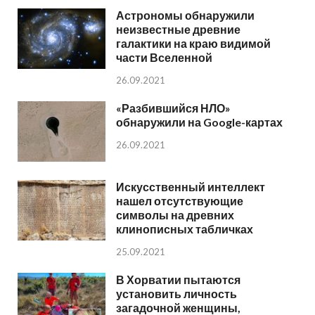
Астрономы обнаружили
неизвестные древние
галактики на краю видимой
части Вселенной
26.09.2021
«Разбившийся НЛО»
обнаружили на Google-картах
26.09.2021
Искусственный интеллект
нашел отсутствующие
символы на древних
клинописных табличках
25.09.2021
В Хорватии пытаются
установить личность
загадочной женщины,