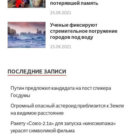
потерявшей память
25.09.2021
Ученые фиксируют
стремительное погружение
городов под воду
25.09.2021
ПОСЛЕДНИЕ ЗАПИСИ
Путин предложил кандидата на пост спикера
Госдумы
Огромный опасный астероид приблизится к Земле
на видимое расстояние
Ракету «Союз-2.1а» для запуска «киноэкипажа»
украсят символикой фильма