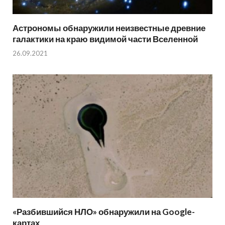
Астрономы обнаружили неизвестные древние
галактики на краю видимой части Вселенной
26.09.2021
«Разбившийся НЛО» обнаружили на Google-
картах