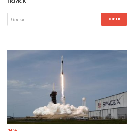
ПОИСК
NASA