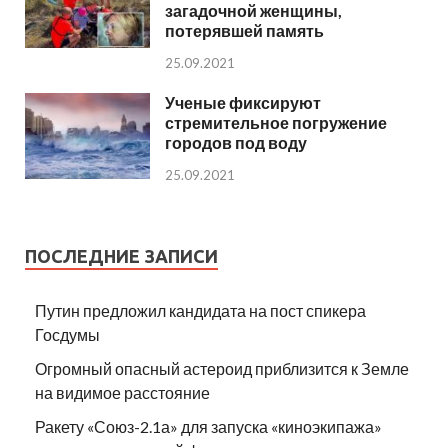
загадочной женщины,
потерявшей память
25.09.2021
Ученые фиксируют
стремительное погружение
городов под воду
25.09.2021
ПОСЛЕДНИЕ ЗАПИСИ
Путин предложил кандидата на пост спикера
Госдумы
Огромный опасный астероид приблизится к Земле
на видимое расстояние
Ракету «Союз-2.1а» для запуска «киноэкипажа»