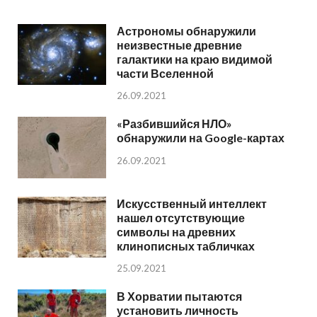
Астрономы обнаружили
неизвестные древние
галактики на краю видимой
части Вселенной
26.09.2021
«Разбившийся НЛО»
обнаружили на Google-картах
26.09.2021
Искусственный интеллект
нашел отсутствующие
символы на древних
клинописных табличках
25.09.2021
В Хорватии пытаются
установить личность