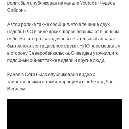
ролик был опубликован на канале Youtube «Чудеса
Сибири».
Автор ролика также сообщил, что в течение двух
недель НЛО в виде ярких шаров возникают в ночном
небе. На этот раз загадочный летательный аппарат
был запечатлен в дневное время. НЛО перемещался
в сторону Северобайкальска. Очевидец уточнил, что
подобный объект также видели и другие люди.
Ранее в Сети было опубликовано видео с
таинственными огнями, парящими в небе над Лас-
Вегасом.