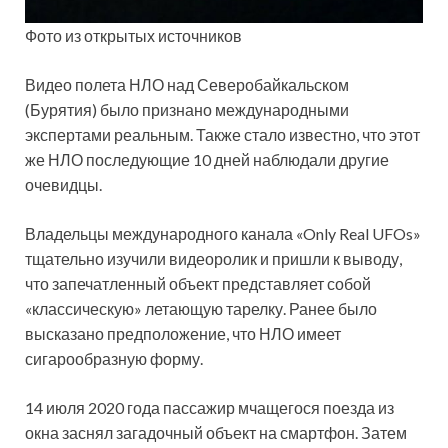
Фото из открытых источников
Видео полета НЛО над Северобайкальском
(Бурятия) было признано международными
экспертами реальным. Также стало известно, что этот
же НЛО последующие 10 дней наблюдали другие
очевидцы.
Владельцы международного канала «Only Real UFOs»
тщательно изучили видеоролик и пришли к выводу,
что запечатленный объект представляет собой
«классическую» летающую тарелку. Ранее было
высказано предположение, что НЛО имеет
сигарообразную форму.
14 июля 2020 года пассажир мчащегося поезда из
окна заснял загадочный объект на смартфон. Затем