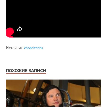
Источник:
esoreiter.ru
ПОХОЖИЕ ЗАПИСИ