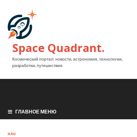
Space Quadrant.
Космический портал: новости, астрономия, технологии,
разработки, путешествия.
ГЛАВНОЕ МЕНЮ
НЛО