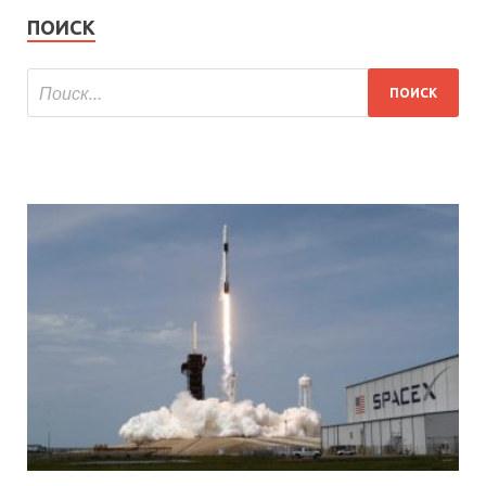
ПОИСК