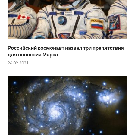
Российский космонавт назвал три препятствия
для освоения Марса
26.09.2021