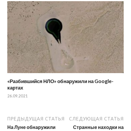
«Разбившийся НЛО» обнаружили на Google-
картах
26.09.2021
ПРЕДЫДУЩАЯ СТАТЬЯ
СЛЕДУЮЩАЯ СТАТЬЯ
На Луне обнаружили
Странные находки на