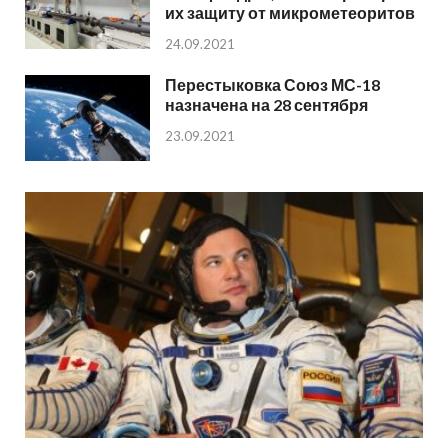
их защиту от микрометеоритов
24.09.2021
Перестыковка Союз МС-18
назначена на 28 сентября
23.09.2021