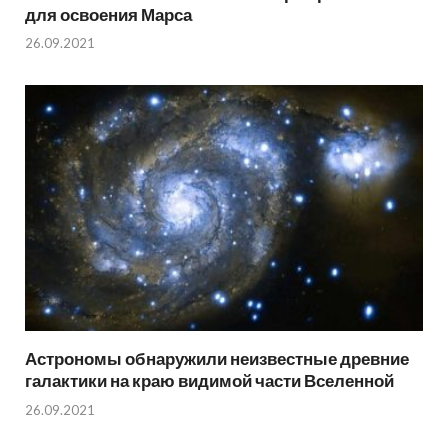
для освоения Марса
26.09.2021
Астрономы обнаружили неизвестные древние
галактики на краю видимой части Вселенной
26.09.2021