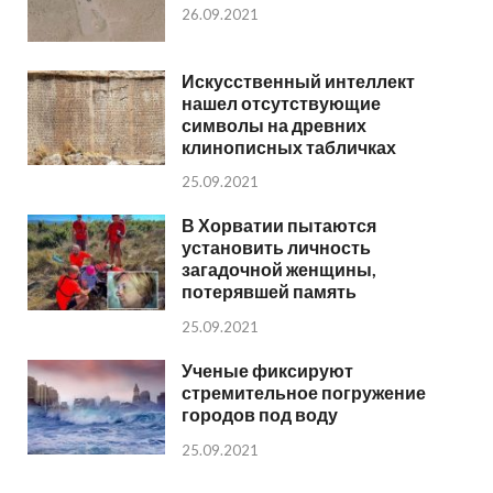
26.09.2021
Искусственный интеллект
нашел отсутствующие
символы на древних
клинописных табличках
25.09.2021
В Хорватии пытаются
установить личность
загадочной женщины,
потерявшей память
25.09.2021
Ученые фиксируют
стремительное погружение
городов под воду
25.09.2021