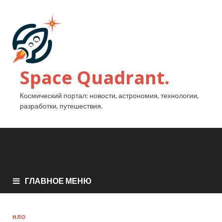
Space Quadrant.
Космический портал: новости, астрономия, технологии,
разработки, путешествия.
ГЛАВНОЕ МЕНЮ
НЛО