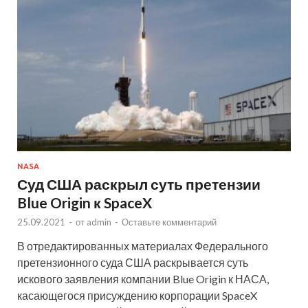
NASA
Суд США раскрыл суть претензии
Blue Origin к SpaceX
25.09.2021
-
от
admin
-
Оставьте комментарий
В отредактированных материалах Федерального
претензионного суда США раскрывается суть
искового заявления компании Blue Origin к НАСА,
касающегося присуждению корпорации SpaceX