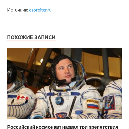
Источник:
esoreiter.ru
ПОХОЖИЕ ЗАПИСИ
Российский космонавт назвал три препятствия