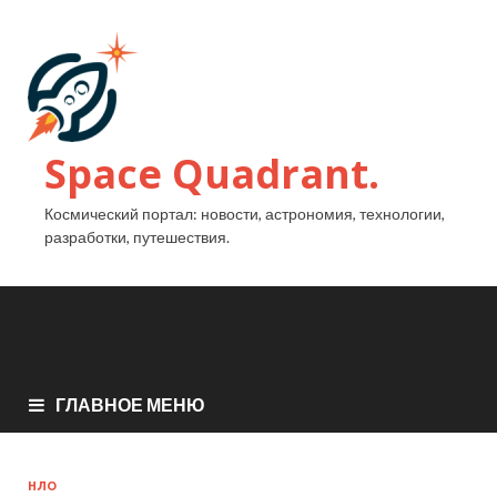
Space Quadrant.
Космический портал: новости, астрономия, технологии,
разработки, путешествия.
ГЛАВНОЕ МЕНЮ
НЛО