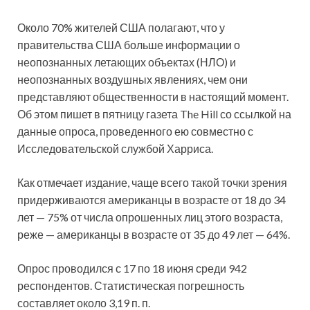
Около 70% жителей США полагают, что у
правительства США больше информации о
неопознанных летающих объектах (НЛО) и
неопознанных воздушных явлениях, чем они
представляют общественности в настоящий момент.
Об этом пишет в пятницу газета The Hill
со ссылкой на
данные опроса, проведенного ею совместно с
Исследовательской службой Харриса.
Как отмечает издание, чаще всего такой точки зрения
придерживаются американцы в возрасте от 18 до 34
лет — 75% от числа опрошенных лиц этого возраста,
реже — американцы в возрасте от 35 до 49 лет — 64%.
Опрос проводился с 17 по 18 июня среди 942
респондентов. Статистическая погрешность
составляет около 3,19 п. п.