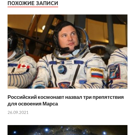
ПОХОЖИЕ ЗАПИСИ
Российский космонавт назвал три препятствия
для освоения Марса
26.09.2021