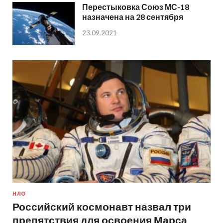
Перестыковка Союз МС-18
назначена на 28 сентября
23.09.2021
НЛО
Российский космонавт назвал три
препятствия для освоения Марса