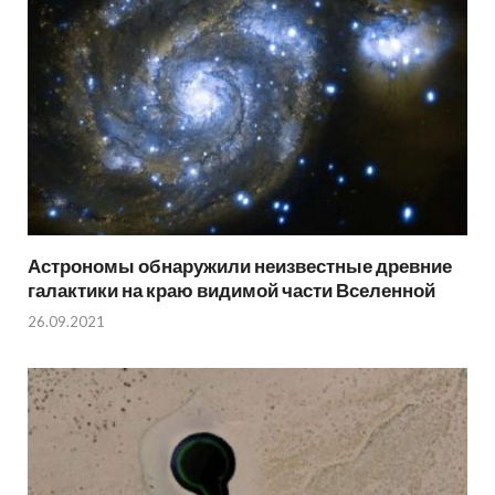
Астрономы обнаружили неизвестные древние
галактики на краю видимой части Вселенной
26.09.2021