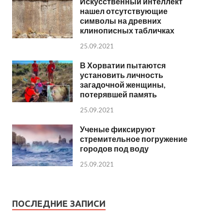
Искусственный интеллект
нашел отсутствующие
символы на древних
клинописных табличках
25.09.2021
В Хорватии пытаются
установить личность
загадочной женщины,
потерявшей память
25.09.2021
Ученые фиксируют
стремительное погружение
городов под воду
25.09.2021
ПОСЛЕДНИЕ ЗАПИСИ