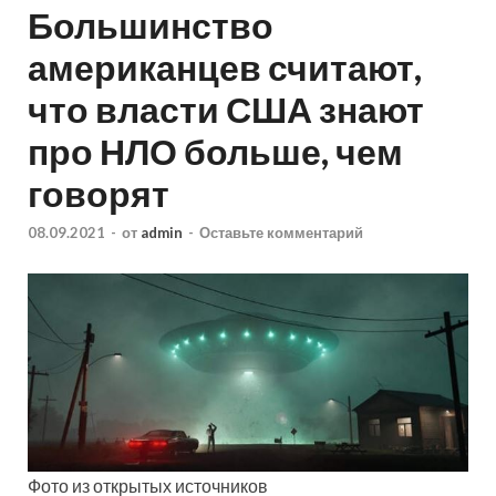
Большинство
американцев считают,
что власти США знают
про НЛО больше, чем
говорят
08.09.2021
-
от
admin
-
Оставьте комментарий
Фото из открытых источников