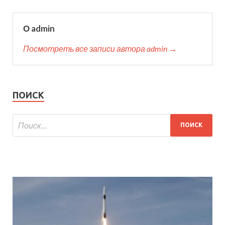
О admin
Посмотреть все записи автора admin →
ПОИСК