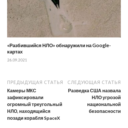
«Разбившийся НЛО» обнаружили на Google-
картах
26.09.2021
ПРЕДЫДУЩАЯ СТАТЬЯ
СЛЕДУЮЩАЯ СТАТЬЯ
Камеры МКС
Разведка США назвала
зафиксировали
НЛО угрозой
огромный треугольный
национальной
НЛО, находящийся
безопасности
позади корабля SpaceX