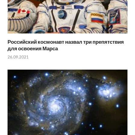
Российский космонавт назвал три препятствия
для освоения Марса
26.09.2021