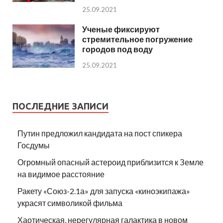
25.09.2021
Ученые фиксируют
стремительное погружение
городов под воду
25.09.2021
ПОСЛЕДНИЕ ЗАПИСИ
Путин предложил кандидата на пост спикера
Госдумы
Огромный опасный астероид приблизится к Земле
на видимое расстояние
Ракету «Союз-2.1а» для запуска «киноэкипажа»
украсят символикой фильма
Хаотическая, нерегулярная галактика в новом