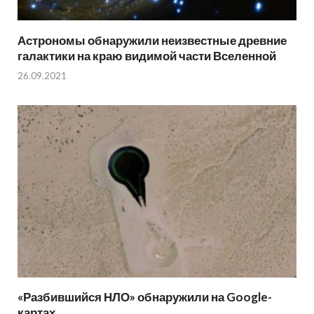
Астрономы обнаружили неизвестные древние
галактики на краю видимой части Вселенной
26.09.2021
«Разбившийся НЛО» обнаружили на Google-
картах