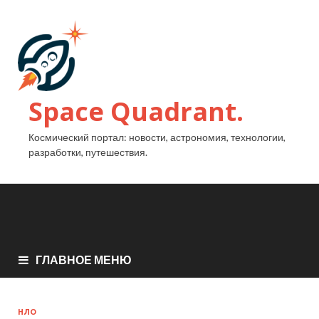
Space Quadrant.
Космический портал: новости, астрономия, технологии,
разработки, путешествия.
ГЛАВНОЕ МЕНЮ
НЛО