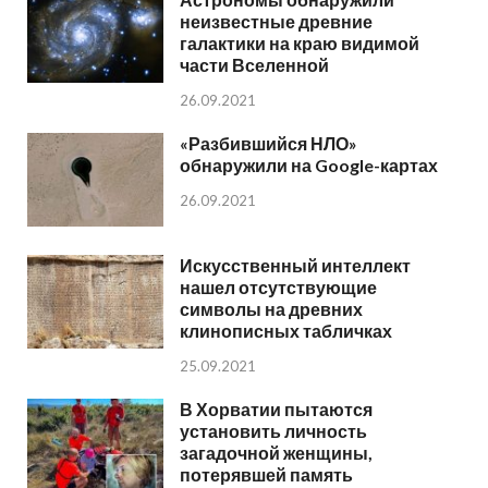
неизвестные древние
галактики на краю видимой
части Вселенной
26.09.2021
«Разбившийся НЛО»
обнаружили на Google-картах
26.09.2021
Искусственный интеллект
нашел отсутствующие
символы на древних
клинописных табличках
25.09.2021
В Хорватии пытаются
установить личность
загадочной женщины,
потерявшей память