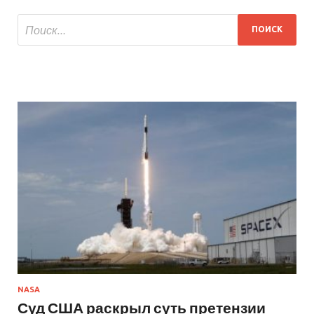
NASA
Суд США раскрыл суть претензии