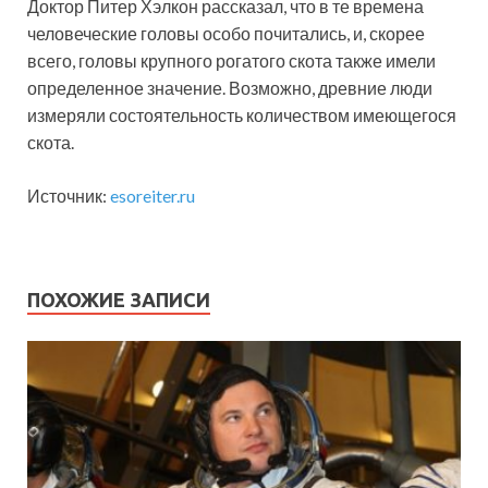
Доктор Питер Хэлкон рассказал, что в те времена
человеческие головы особо почитались, и, скорее
всего, головы крупного рогатого скота также имели
определенное значение. Возможно, древние люди
измеряли состоятельность количеством имеющегося
скота.
Источник:
esoreiter.ru
ПОХОЖИЕ ЗАПИСИ