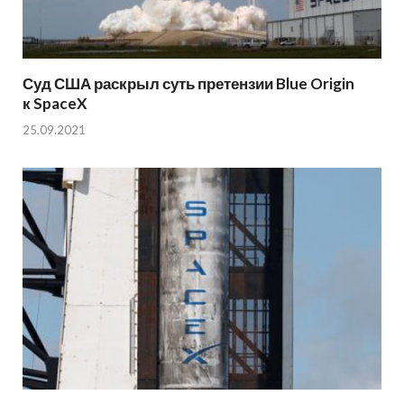
Суд США раскрыл суть претензии Blue Origin
к SpaceX
25.09.2021