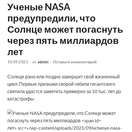
Ученые NASA
предупредили, что
Солнце может погаснуть
через пять миллиардов
лет
10.09.2021
-
от
admin
-
Оставьте комментарий
Солнце рано или поздно завершит свой жизненный
цикл. Первые признаки скорой гибели гигантского
светила удастся заметить примерно за 10 тыс. лет до
катастрофы.
лет» src=»/wp-content/uploads/2021/09/uchenye-nasa-