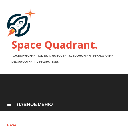
Space Quadrant.
Космический портал: новости, астрономия, технологии,
разработки, путешествия.
ГЛАВНОЕ МЕНЮ
NASA