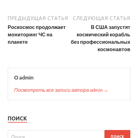
ПРЕДЫДУЩАЯ СТАТЬЯ
СЛЕДУЮЩАЯ СТАТЬЯ
Роскосмос продолжает
В США запустят
мониторинг ЧС на
космический корабль
планете
без профессиональных
космонавтов
О admin
Посмотреть все записи автора admin →
ПОИСК