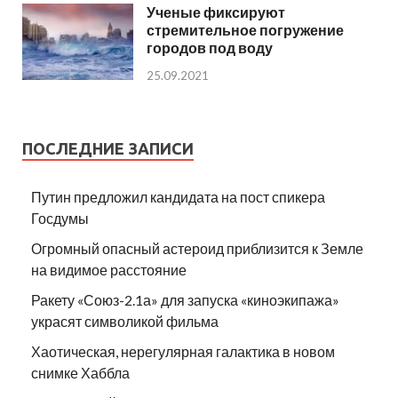
Ученые фиксируют
стремительное погружение
городов под воду
25.09.2021
ПОСЛЕДНИЕ ЗАПИСИ
Путин предложил кандидата на пост спикера
Госдумы
Огромный опасный астероид приблизится к Земле
на видимое расстояние
Ракету «Союз-2.1а» для запуска «киноэкипажа»
украсят символикой фильма
Хаотическая, нерегулярная галактика в новом
снимке Хаббла