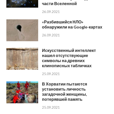
части Вселенной
26.09.2021
«Разбившийся НЛО»
обнаружили на Google-картах
26.09.2021
Искусственный интеллект
нашел отсутствующие
символы на древних
клинописных табличках
25.09.2021
В Хорватии пытаются
установить личность
загадочной женщины,
потерявшей память
25.09.2021