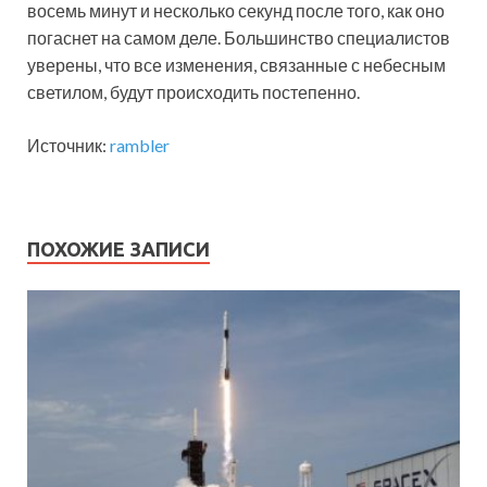
восемь минут и несколько секунд после того, как оно
погаснет на самом деле. Большинство специалистов
уверены, что все изменения, связанные с небесным
светилом, будут происходить постепенно.
Источник:
rambler
ПОХОЖИЕ ЗАПИСИ