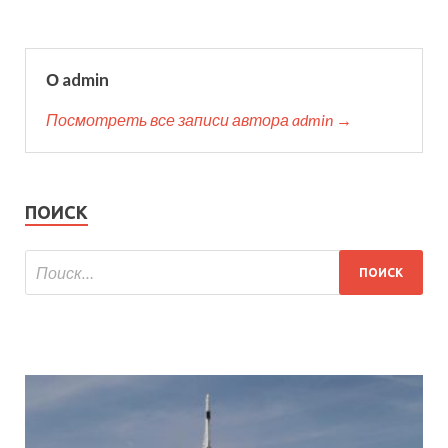
О admin
Посмотреть все записи автора admin →
ПОИСК