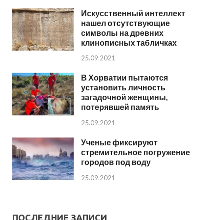
Искусственный интеллект
нашел отсутствующие
символы на древних
клинописных табличках
25.09.2021
В Хорватии пытаются
установить личность
загадочной женщины,
потерявшей память
25.09.2021
Ученые фиксируют
стремительное погружение
городов под воду
25.09.2021
ПОСЛЕДНИЕ ЗАПИСИ