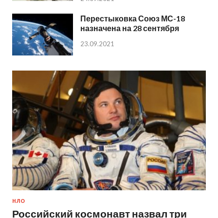
Перестыковка Союз МС-18
назначена на 28 сентября
23.09.2021
НЛО
Российский космонавт назвал три