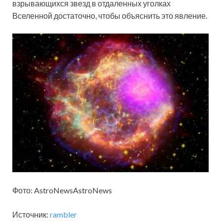
взрывающихся звезд в отдаленных уголках
Вселенной достаточно, чтобы объяснить это явление.
Фото: AstroNewsAstroNews
Источник:
rambler