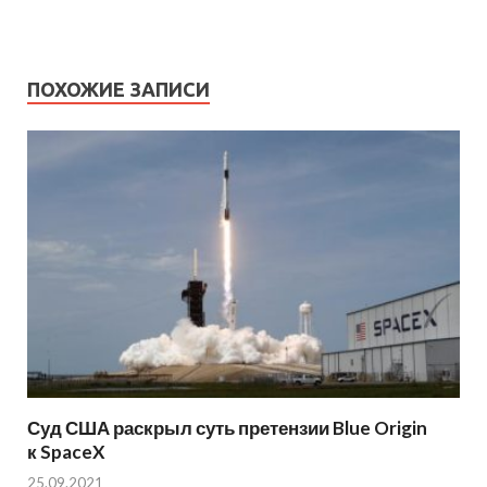
ПОХОЖИЕ ЗАПИСИ
Суд США раскрыл суть претензии Blue Origin
к SpaceX
25.09.2021