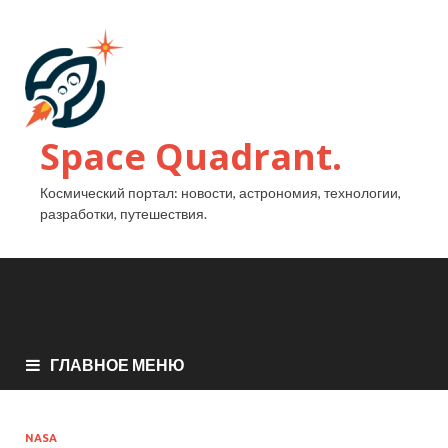
Space Quadrant.
Космический портал: новости, астрономия, технологии,
разработки, путешествия.
ГЛАВНОЕ МЕНЮ
NASA