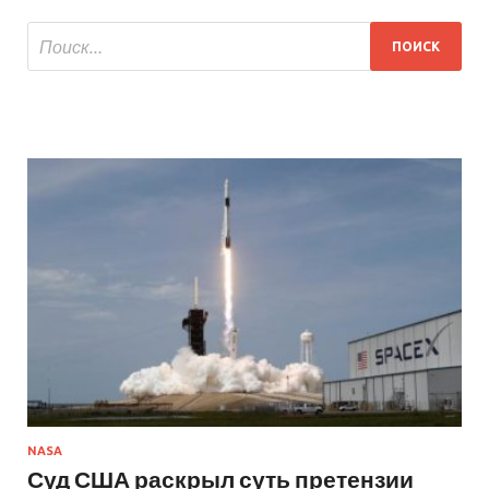
NASA
Суд США раскрыл суть претензии