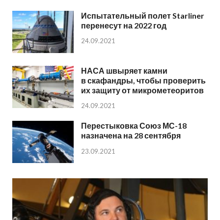
Испытательный полет Starliner
перенесут на 2022 год
24.09.2021
НАСА швыряет камни
в скафандры, чтобы проверить
их защиту от микрометеоритов
24.09.2021
Перестыковка Союз МС-18
назначена на 28 сентября
23.09.2021