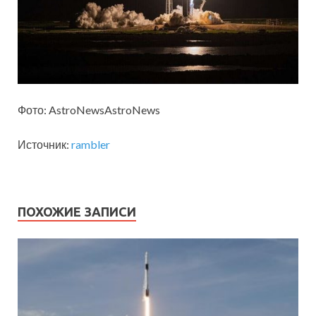
Фото: AstroNewsAstroNews
Источник:
rambler
ПОХОЖИЕ ЗАПИСИ