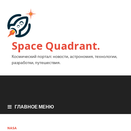
Space Quadrant.
Космический портал: новости, астрономия, технологии,
разработки, путешествия.
ГЛАВНОЕ МЕНЮ
NASA