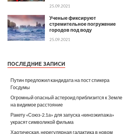
25.09.2021
Ученые фиксируют
стремительное погружение
городов под воду
25.09.2021
ПОСЛЕДНИЕ ЗАПИСИ
Путин предложил кандидата на пост спикера
Госдумы
Огромный опасный астероид приблизится к Земле
на видимое расстояние
Ракету «Союз-2.1а» для запуска «киноэкипажа»
украсят символикой фильма
Хаотическая, нерегулярная галактика в новом