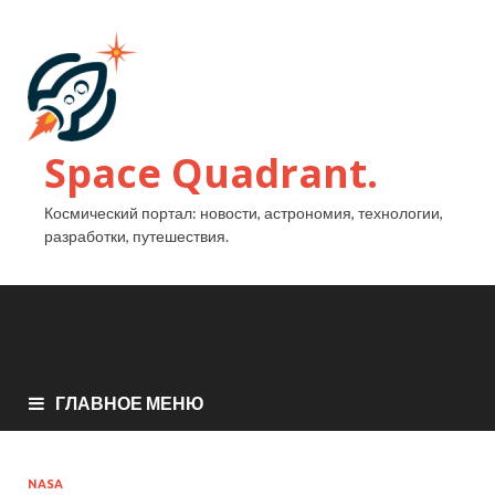
Space Quadrant.
Космический портал: новости, астрономия, технологии,
разработки, путешествия.
ГЛАВНОЕ МЕНЮ
NASA