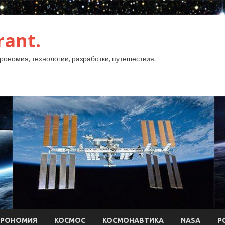
rant.
рономия, технологии, разработки, путешествия.
ТРОНОМИЯ
КОСМОС
КОСМОНАВТИКА
NASA
Р