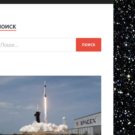
ПОИСК