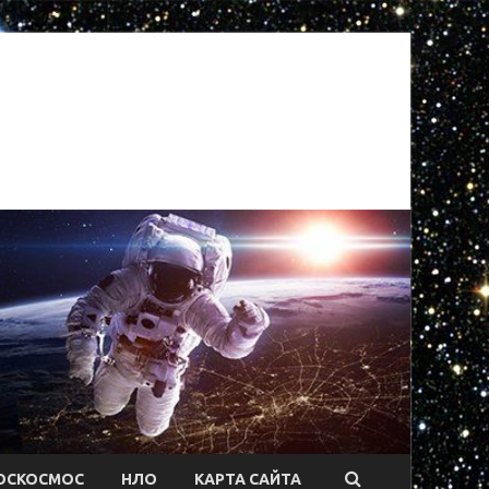
ОСКОСМОС
НЛО
КАРТА САЙТА