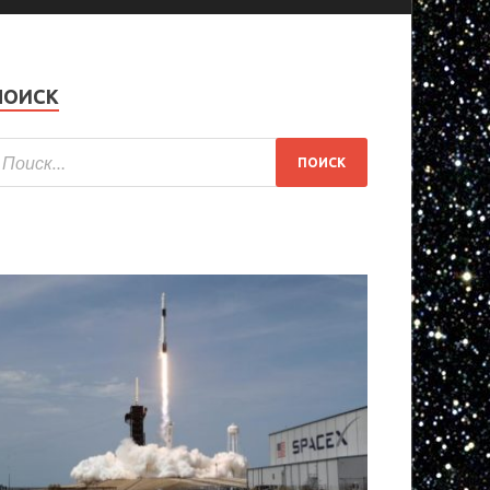
ПОИСК