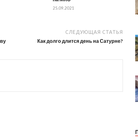
25.09.2021
СЛЕДУЮЩАЯ СТАТЬЯ
еву
Как долго длится день на Сатурне?