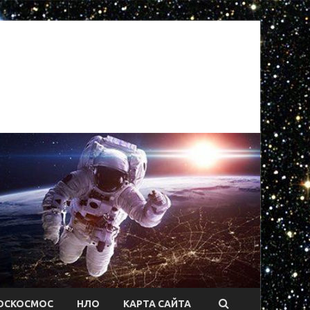
ОСКОСМОС
НЛО
КАРТА САЙТА