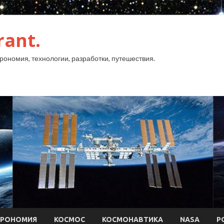
rant.
рономия, технологии, разработки, путешествия.
ТРОНОМИЯ
КОСМОС
КОСМОНАВТИКА
NASA
Р