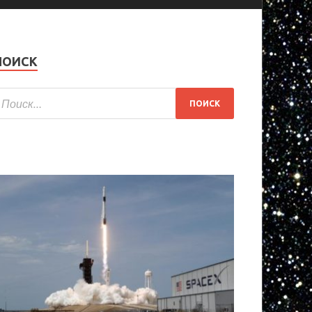
ПОИСК