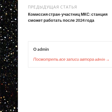
ПРЕДЫДУЩАЯ СТАТЬЯ
Комиссия стран-участниц МКС: станция
сможет работать после 2024 года
О admin
Посмотреть все записи автора admin →