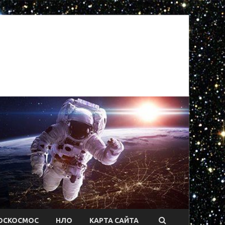
ОСКОСМОС
НЛО
КАРТА САЙТА