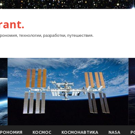
rant.
рономия, технологии, разработки, путешествия.
ТРОНОМИЯ
КОСМОС
КОСМОНАВТИКА
NASA
Р