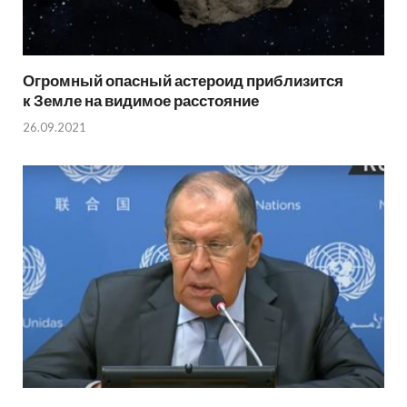
Огромный опасный астероид приблизится
к Земле на видимое расстояние
26.09.2021