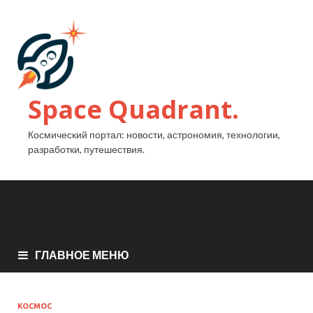
Space Quadrant.
Космический портал: новости, астрономия, технологии,
разработки, путешествия.
ГЛАВНОЕ МЕНЮ
КОСМОС