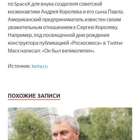
по SpaceX для внука создателя советской
космонавтики Андрея Королева и его сына Павла.
Американский предприниматель известен своим
уважительным отношением к Сергею Королеву.
Например, под посвященной дню рождения
конструктора публикацией «Роскосмоса» в Twitter
Маск написал: «Он был великолепен».
Источник:
lenta.ru
ПОХОЖИЕ ЗАПИСИ