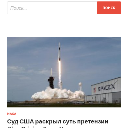
NASA
Суд США раскрыл суть претензии