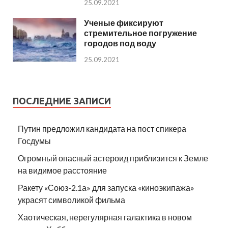
25.09.2021
Ученые фиксируют
стремительное погружение
городов под воду
25.09.2021
ПОСЛЕДНИЕ ЗАПИСИ
Путин предложил кандидата на пост спикера
Госдумы
Огромный опасный астероид приблизится к Земле
на видимое расстояние
Ракету «Союз-2.1а» для запуска «киноэкипажа»
украсят символикой фильма
Хаотическая, нерегулярная галактика в новом