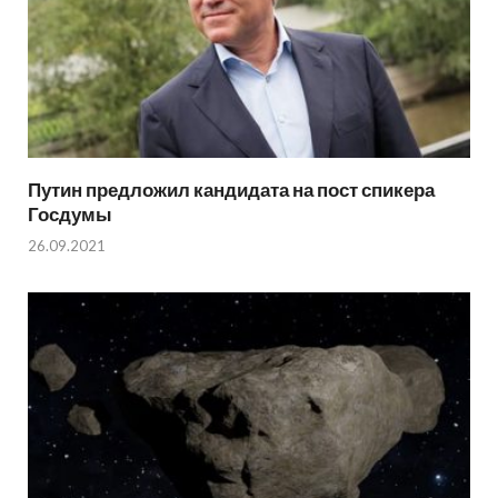
Путин предложил кандидата на пост спикера
Госдумы
26.09.2021