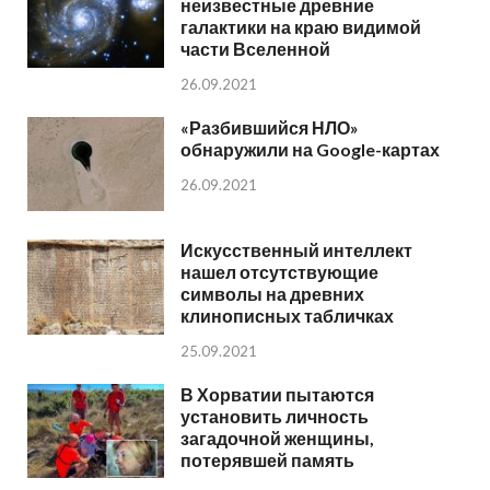
неизвестные древние
галактики на краю видимой
части Вселенной
26.09.2021
«Разбившийся НЛО»
обнаружили на Google-картах
26.09.2021
Искусственный интеллект
нашел отсутствующие
символы на древних
клинописных табличках
25.09.2021
В Хорватии пытаются
установить личность
загадочной женщины,
потерявшей память