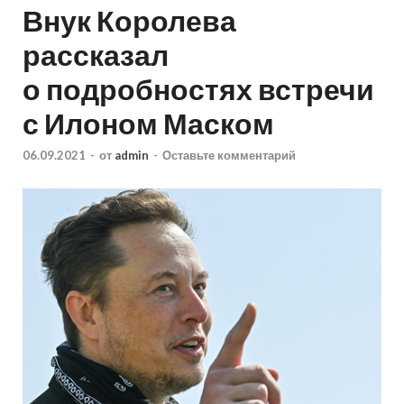
Внук Королева
рассказал
о подробностях встречи
с Илоном Маском
06.09.2021
-
от
admin
-
Оставьте комментарий