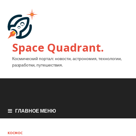
Space Quadrant.
Космический портал: новости, астрономия, технологии,
разработки, путешествия.
ГЛАВНОЕ МЕНЮ
КОСМОС