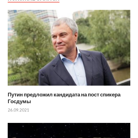
Путин предложил кандидата на пост спикера
Госдумы
26.09.2021