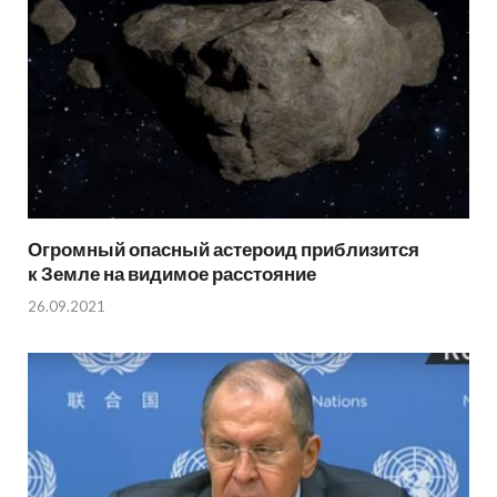
Огромный опасный астероид приблизится
к Земле на видимое расстояние
26.09.2021