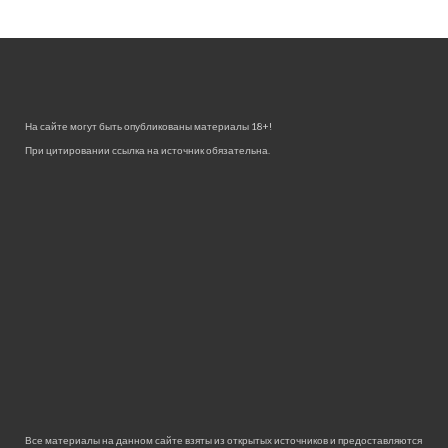
На сайте могут быть опубликованы материалы 18+!
При цитировании ссылка на источник обязательна.
Все материалы на данном сайте взяты из открытых источников и предоставляются