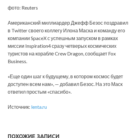
фото: Reuters
Американский миллиардер Джефф Безос поздравил
в Twitter своего коллегу Илона Маска и команду его
компании SpaceX с успешным запуском в рамках
миссии Inspiration4 сразу четверых космических
туристов на корабле Crew Dragon, сообщает Fox
Business.
«Еще один шаг к будущему, в котором космос будет
доступен всем нам», — добавил Безос. На это Маск
ответил простым «спасибо».
Источник:
lenta.ru
ПОХОЖИЕ ЗАПИСИ