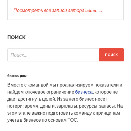
Посмотреть все записи автора admin →
ПОИСК
бизнес рост
Вместе с командой мы проанализируем показатели и
найдем ключевое ограничение
бизнеса
, которое не
дает достигнуть целей. Из за него бизнес несет
потери: время, деньги, зарплаты, ресурсы, запасы. На
этом этапе важно подготовить команду к принципам
учета в бизнесе по основам ТОС.