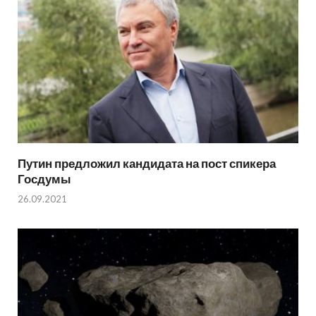
Путин предложил кандидата на пост спикера
Госдумы
26.09.2021