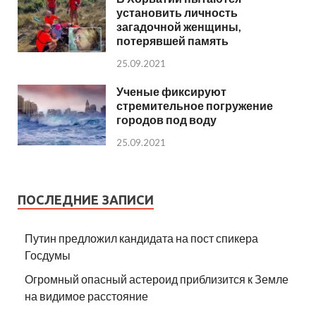
установить личность
загадочной женщины,
потерявшей память
25.09.2021
Ученые фиксируют
стремительное погружение
городов под воду
25.09.2021
ПОСЛЕДНИЕ ЗАПИСИ
Путин предложил кандидата на пост спикера
Госдумы
Огромный опасный астероид приблизится к Земле
на видимое расстояние