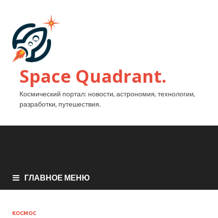
Space Quadrant.
Космический портал: новости, астрономия, технологии,
разработки, путешествия.
ГЛАВНОЕ МЕНЮ
КОСМОС