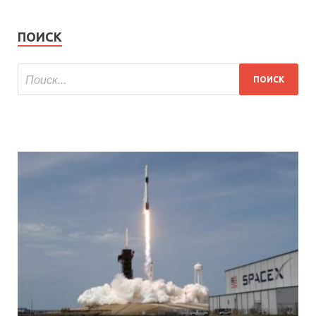
ПОИСК