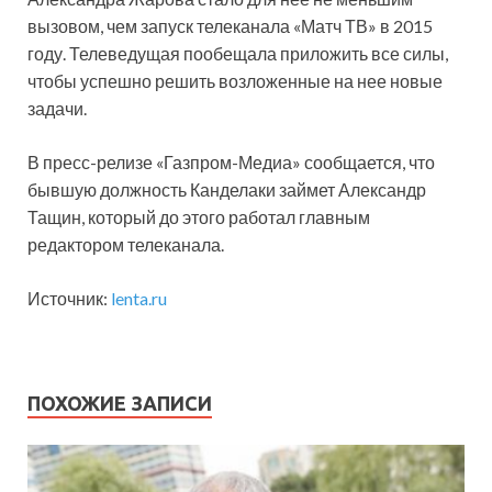
вызовом, чем запуск телеканала «Матч ТВ» в 2015
году. Телеведущая пообещала приложить все силы,
чтобы успешно решить возложенные на нее новые
задачи.
В пресс-релизе «Газпром-Медиа» сообщается, что
бывшую должность Канделаки займет Александр
Тащин, который до этого работал главным
редактором телеканала.
Источник:
lenta.ru
ПОХОЖИЕ ЗАПИСИ