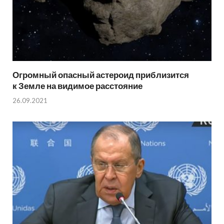
Огромный опасный астероид приблизится
к Земле на видимое расстояние
26.09.2021