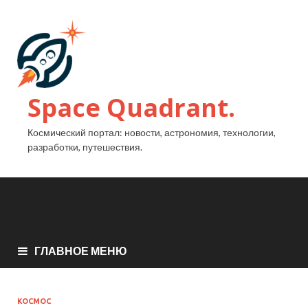
Space Quadrant.
Космический портал: новости, астрономия, технологии,
разработки, путешествия.
ГЛАВНОЕ МЕНЮ
КОСМОС