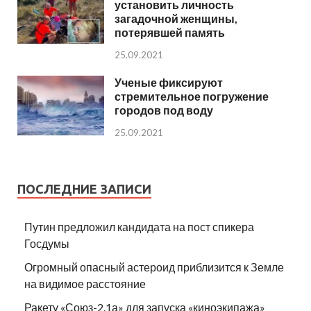
установить личность
загадочной женщины,
потерявшей память
25.09.2021
Ученые фиксируют
стремительное погружение
городов под воду
25.09.2021
ПОСЛЕДНИЕ ЗАПИСИ
Путин предложил кандидата на пост спикера
Госдумы
Огромный опасный астероид приблизится к Земле
на видимое расстояние
Ракету «Союз-2.1а» для запуска «киноэкипажа»