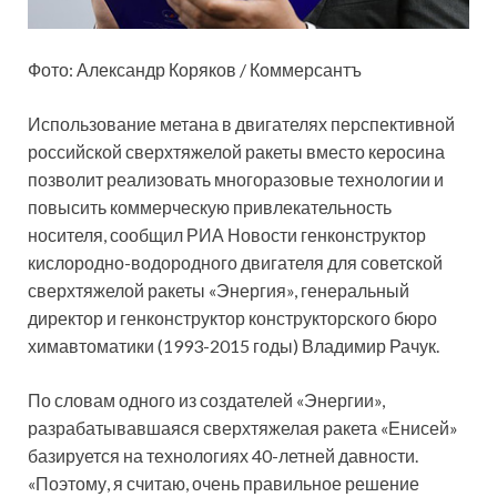
Фото: Александр Коряков / Коммерсантъ
Использование метана в двигателях перспективной
российской сверхтяжелой ракеты вместо керосина
позволит реализовать многоразовые технологии и
повысить коммерческую привлекательность
носителя, сообщил РИА Новости генконструктор
кислородно-водородного двигателя для советской
сверхтяжелой ракеты «Энергия», генеральный
директор и генконструктор конструкторского бюро
химавтоматики (1993-2015 годы) Владимир Рачук.
По словам одного из создателей «Энергии»,
разрабатывавшаяся сверхтяжелая ракета «Енисей»
базируется на технологиях 40-летней давности.
«Поэтому, я считаю, очень правильное решение