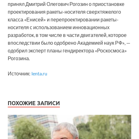
принял Дмитрий Олегович Рогозин о приостановке
проектирования ракеты-носителя сверхтяжелого
класса «Енисей» и перепроектировании ракеты-
носителя с использованием инновационных
разработок, в том числе в части двигателей, которое
впоследствии было одобрено Академией наук РФ», —
одобрил эксперт планы гендиректора «Роскосмоса»
Рогозина.
Источник:
lenta.ru
ПОХОЖИЕ ЗАПИСИ