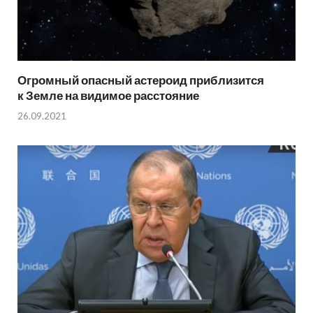
Огромный опасный астероид приблизится
к Земле на видимое расстояние
26.09.2021