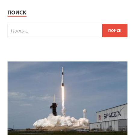
ПОИСК