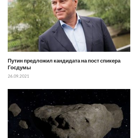
Путин предложил кандидата на пост спикера
Госдумы
26.09.2021