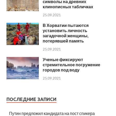
символы на древних
клинописных табличках
25.09.2021
В Хорватии пытаются
установить личность
загадочной женщины,
потерявшей память
25.09.2021
Ученые фиксируют
стремительное погружение
городов под воду
25.09.2021
ПОСЛЕДНИЕ ЗАПИСИ
Путин предложил кандидата на пост спикера