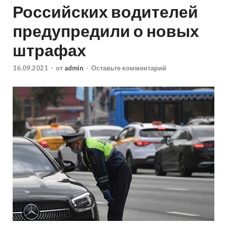
Российских водителей
предупредили о новых
штрафах
16.09.2021
-
от
admin
-
Оставьте комментарий