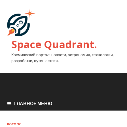
Space Quadrant.
Космический портал: новости, астрономия, технологии,
разработки, путешествия.
ГЛАВНОЕ МЕНЮ
КОСМОС