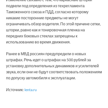
подвели под определения из техрегламента
Таможенного союза и ПДД, согласно которому
никакие посторонние предметы не могут
ограничивать обзор водителя. По этой причине сетки,
шторки, равно как и тонировочная пленка на
передних боковых стеклах запрещены к
использованию во время движения.
Ранее в МВД россиян предупредили о новых
штрафах. Речь идет о штрафах на 500 рублей за
установку дополнительных динамиков и усилителей
звука, если они не будут соответствовать положениям
по допуску автомобиля к эксплуатации.
Источник:
lenta.ru