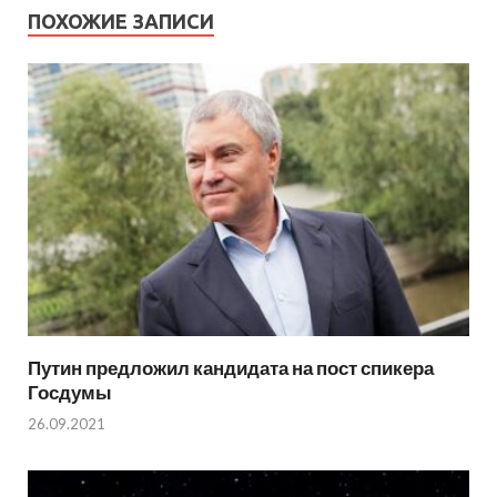
ПОХОЖИЕ ЗАПИСИ
Путин предложил кандидата на пост спикера
Госдумы
26.09.2021