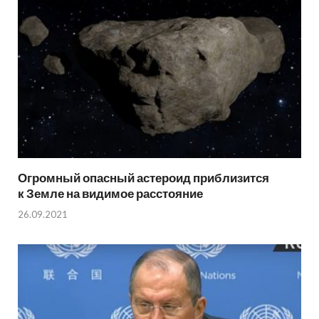
Огромный опасный астероид приблизится
к Земле на видимое расстояние
26.09.2021