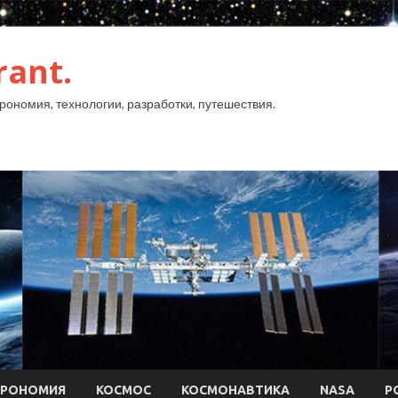
rant.
рономия, технологии, разработки, путешествия.
ТРОНОМИЯ
КОСМОС
КОСМОНАВТИКА
NASA
Р