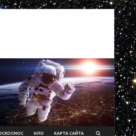
ОСКОСМОС
НЛО
КАРТА САЙТА