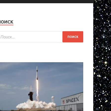
ПОИСК