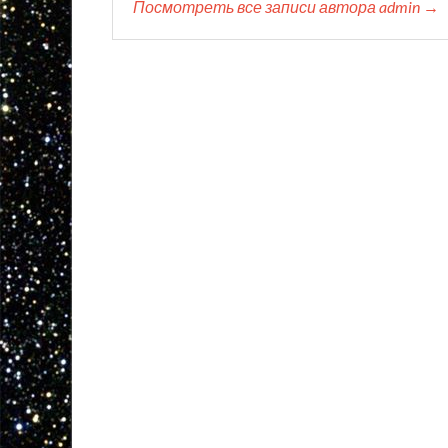
Посмотреть все записи автора admin →