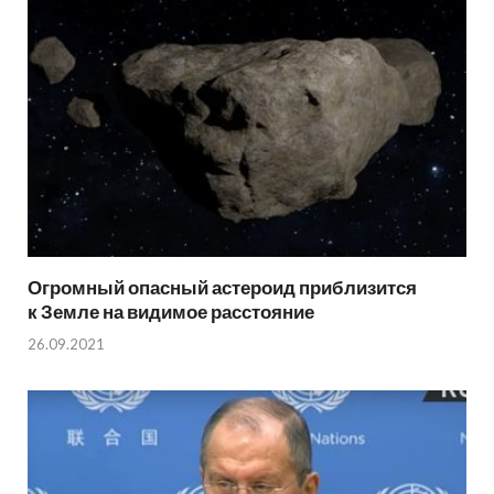
Огромный опасный астероид приблизится
к Земле на видимое расстояние
26.09.2021