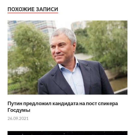
ПОХОЖИЕ ЗАПИСИ
Путин предложил кандидата на пост спикера
Госдумы
26.09.2021