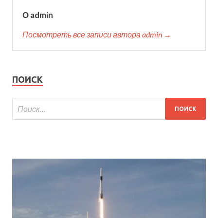
О admin
Посмотреть все записи автора admin →
ПОИСК