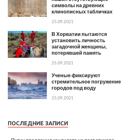
символы на древних
клинописных табличках
25.09.2021
В Хорватии пытаются
установить личность
загадочной женщины,
потерявшей память
25.09.2021
Ученые фиксируют
стремительное погружение
городов под воду
25.09.2021
ПОСЛЕДНИЕ ЗАПИСИ