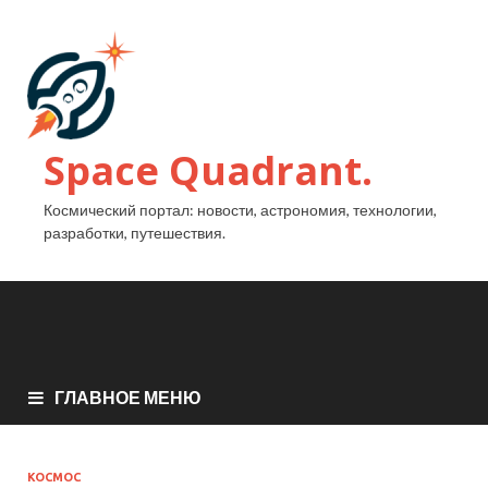
Space Quadrant.
Космический портал: новости, астрономия, технологии,
разработки, путешествия.
ГЛАВНОЕ МЕНЮ
КОСМОС