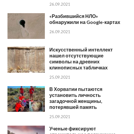
26.09.2021
«Разбившийся НЛО»
обнаружили на Google-картах
26.09.2021
Искусственный интеллект
нашел отсутствующие
символы на древних
клинописных табличках
25.09.2021
В Хорватии пытаются
установить личность
загадочной женщины,
потерявшей память
25.09.2021
Ученые фиксируют