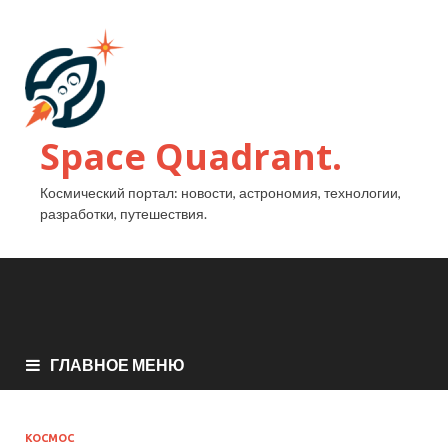
Space Quadrant.
Космический портал: новости, астрономия, технологии,
разработки, путешествия.
ГЛАВНОЕ МЕНЮ
КОСМОС