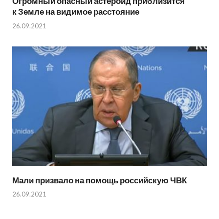
Огромный опасный астероид приблизится
к Земле на видимое расстояние
26.09.2021
Мали призвало на помощь российскую ЧВК
26.09.2021