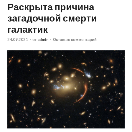
Раскрыта причина
загадочной смерти
галактик
24.09.2021
-
от
admin
-
Оставьте комментарий