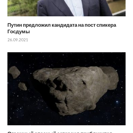
Путин предложил кандидата на пост спикера
Госдумы
26.09.2021