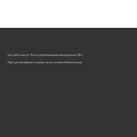
На сайте могут быть опубликованы материалы 18+!
При цитировании ссылка на источник обязательна.