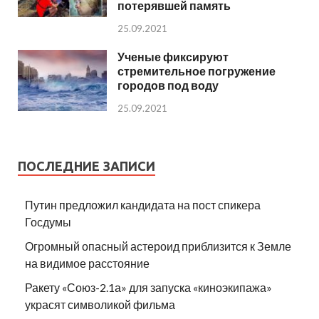
потерявшей память
25.09.2021
Ученые фиксируют
стремительное погружение
городов под воду
25.09.2021
ПОСЛЕДНИЕ ЗАПИСИ
Путин предложил кандидата на пост спикера
Госдумы
Огромный опасный астероид приблизится к Земле
на видимое расстояние
Ракету «Союз-2.1а» для запуска «киноэкипажа»
украсят символикой фильма