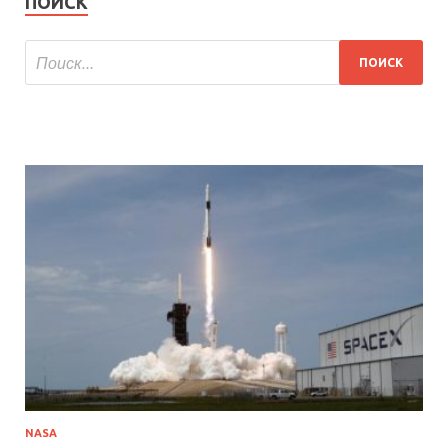
ПОИСК
NASA