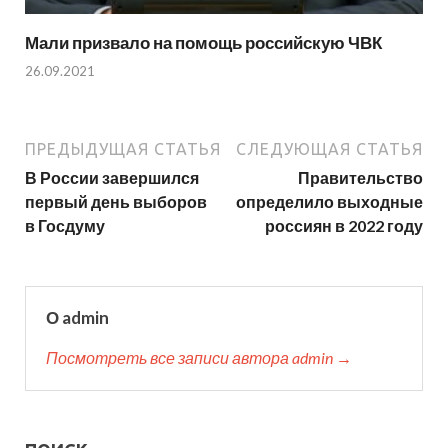
Мали призвало на помощь российскую ЧВК
26.09.2021
ПРЕДЫДУЩАЯ СТАТЬЯ
СЛЕДУЮЩАЯ СТАТЬЯ
В России завершился
Правительство
первый день выборов
определило выходные
в Госдуму
россиян в 2022 году
О admin
Посмотреть все записи автора admin →