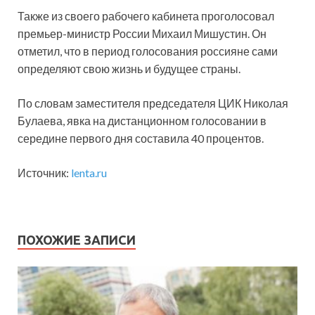
Также из своего рабочего кабинета проголосовал
премьер-министр России Михаил Мишустин. Он
отметил, что в период голосования россияне сами
определяют свою жизнь и будущее страны.
По словам заместителя председателя ЦИК Николая
Булаева, явка на дистанционном голосовании в
середине первого дня составила 40 процентов.
Источник:
lenta.ru
ПОХОЖИЕ ЗАПИСИ