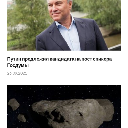
Путин предложил кандидата на пост спикера
Госдумы
26.09.2021