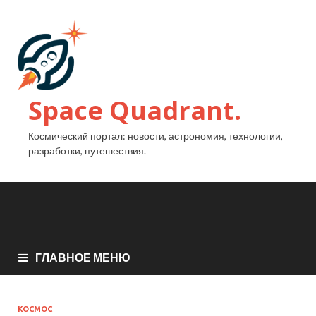
Space Quadrant.
Космический портал: новости, астрономия, технологии,
разработки, путешествия.
ГЛАВНОЕ МЕНЮ
КОСМОС