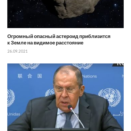
Огромный опасный астероид приблизится
к Земле на видимое расстояние
26.09.2021