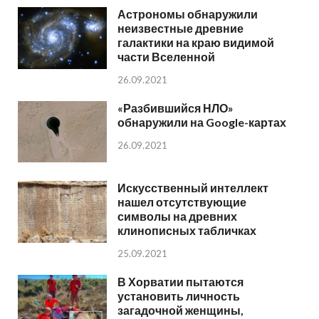
Астрономы обнаружили
неизвестные древние
галактики на краю видимой
части Вселенной
26.09.2021
«Разбившийся НЛО»
обнаружили на Google-картах
26.09.2021
Искусственный интеллект
нашел отсутствующие
символы на древних
клинописных табличках
25.09.2021
В Хорватии пытаются
установить личность
загадочной женщины,