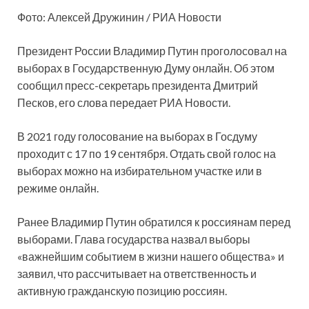
Фото: Алексей Дружинин / РИА Новости
Президент России Владимир Путин проголосовал на
выборах в Государственную Думу онлайн. Об этом
сообщил пресс-секретарь президента Дмитрий
Песков, его слова передает РИА Новости.
В 2021 году голосование на выборах в Госдуму
проходит с 17 по 19 сентября. Отдать свой голос на
выборах можно на избирательном участке или в
режиме онлайн.
Ранее Владимир Путин обратился к россиянам перед
выборами. Глава государства назвал выборы
«важнейшим событием в жизни нашего общества» и
заявил, что рассчитывает на ответственность и
активную гражданскую позицию россиян.