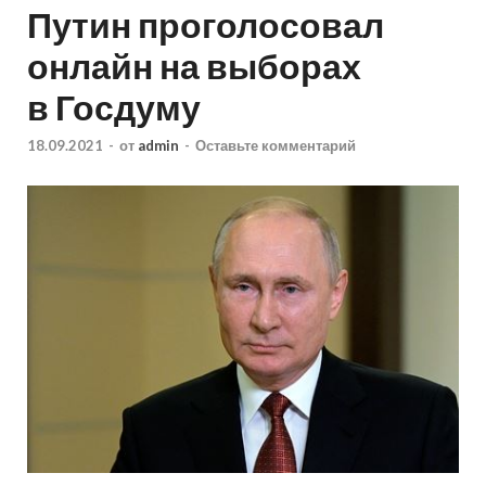
Путин проголосовал
онлайн на выборах
в Госдуму
18.09.2021
-
от
admin
-
Оставьте комментарий