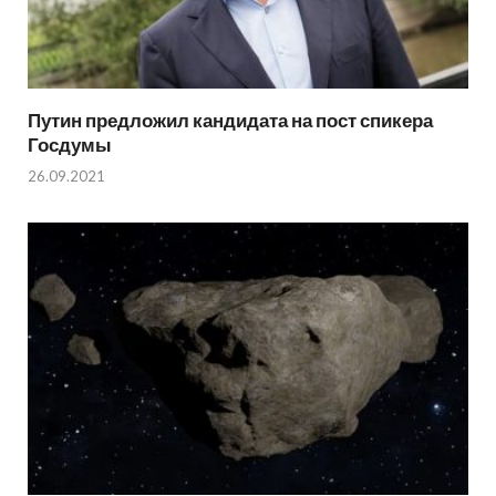
Путин предложил кандидата на пост спикера
Госдумы
26.09.2021