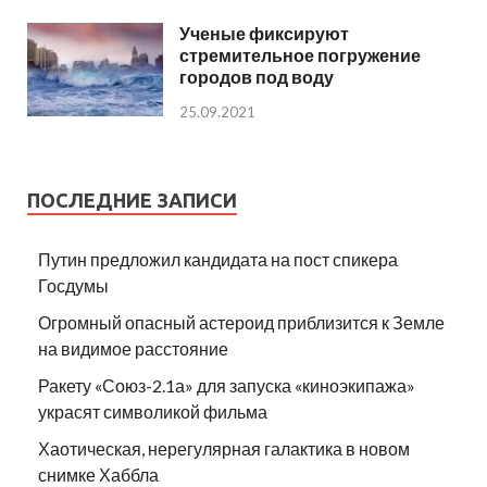
Ученые фиксируют
стремительное погружение
городов под воду
25.09.2021
ПОСЛЕДНИЕ ЗАПИСИ
Путин предложил кандидата на пост спикера
Госдумы
Огромный опасный астероид приблизится к Земле
на видимое расстояние
Ракету «Союз-2.1а» для запуска «киноэкипажа»
украсят символикой фильма
Хаотическая, нерегулярная галактика в новом
снимке Хаббла