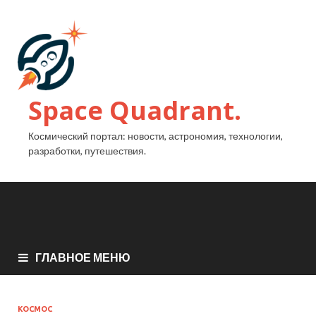
Space Quadrant.
Космический портал: новости, астрономия, технологии,
разработки, путешествия.
ГЛАВНОЕ МЕНЮ
КОСМОС