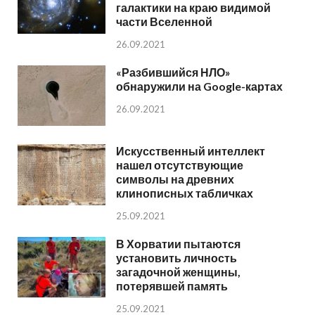
галактики на краю видимой
части Вселенной
26.09.2021
«Разбившийся НЛО»
обнаружили на Google-картах
26.09.2021
Искусственный интеллект
нашел отсутствующие
символы на древних
клинописных табличках
25.09.2021
В Хорватии пытаются
установить личность
загадочной женщины,
потерявшей память
25.09.2021