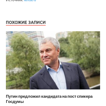
ПОХОЖИЕ ЗАПИСИ
Путин предложил кандидата на пост спикера
Госдумы