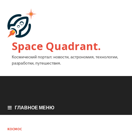
Space Quadrant.
Космический портал: новости, астрономия, технологии,
разработки, путешествия.
ГЛАВНОЕ МЕНЮ
КОСМОС