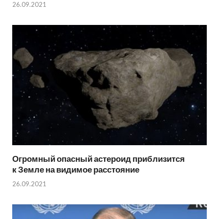
26.09.2021
Огромный опасный астероид приблизится
к Земле на видимое расстояние
26.09.2021