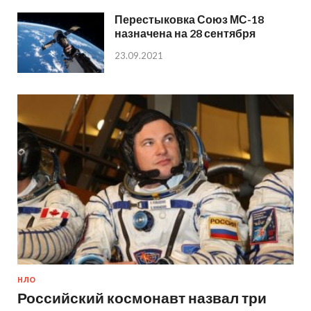
Перестыковка Союз МС-18
назначена на 28 сентября
23.09.2021
НЛО
Российский космонавт назвал три