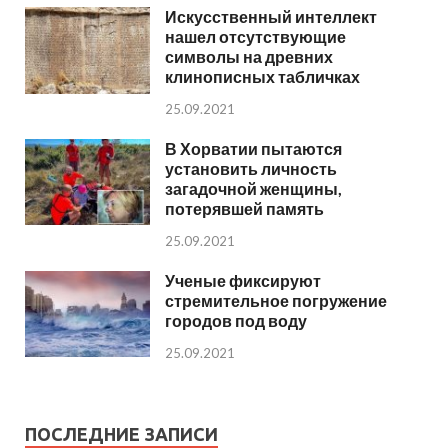
Искусственный интеллект
нашел отсутствующие
символы на древних
клинописных табличках
25.09.2021
В Хорватии пытаются
установить личность
загадочной женщины,
потерявшей память
25.09.2021
Ученые фиксируют
стремительное погружение
городов под воду
25.09.2021
ПОСЛЕДНИЕ ЗАПИСИ