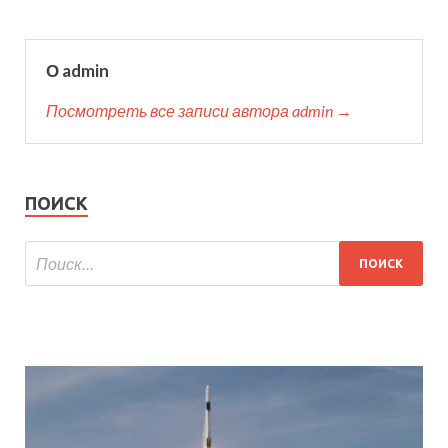
О admin
Посмотреть все записи автора admin →
ПОИСК