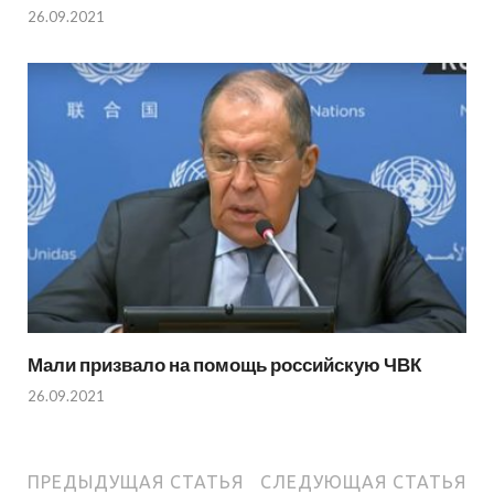
26.09.2021
Мали призвало на помощь российскую ЧВК
26.09.2021
ПРЕДЫДУЩАЯ СТАТЬЯ
СЛЕДУЮЩАЯ СТАТЬЯ