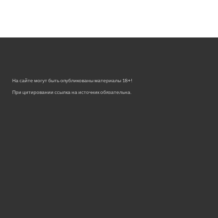
На сайте могут быть опубликованы материалы 18+!
При цитировании ссылка на источник обязательна.