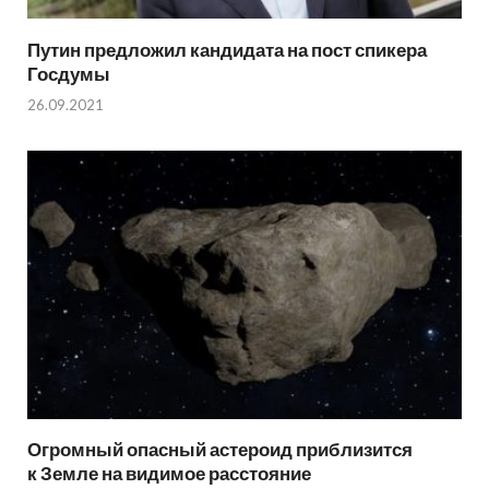
Путин предложил кандидата на пост спикера
Госдумы
26.09.2021
Огромный опасный астероид приблизится
к Земле на видимое расстояние