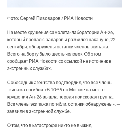
Фото: Сергей Пивоваров / РИА Новости
На месте крушения самолета-лаборатории Ан-26,
который пропал с радаров и разбился накануне, 22
сентября, обнаружены останки членов экипажа.
Всего на борту было шесть человек. Об этом
сообщает РИА Новости со ссылкой на источник в
экстренных службах.
Собеседник агентства подтвердил, что все члены
экипажа погибли. «В 10:55 по Москве на место
крушения Ан-26 вышла первая поисковая группа.
Все члены экипажа погибли, останки обнаружены», —
заявили в экстренной службе.
О том, что в катастрофе никто не выжил,