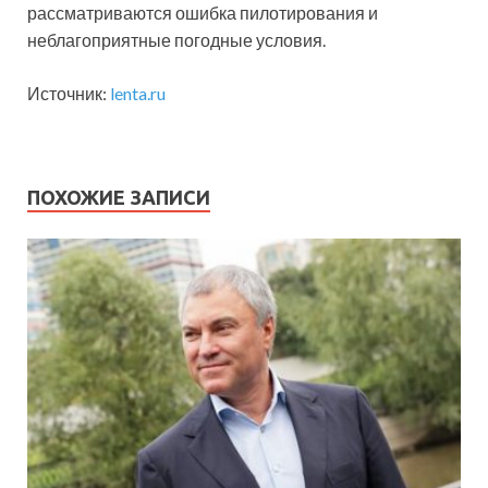
рассматриваются ошибка пилотирования и
неблагоприятные погодные условия.
Источник:
lenta.ru
ПОХОЖИЕ ЗАПИСИ