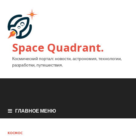
Space Quadrant.
Космический портал: новости, астрономия, технологии,
разработки, путешествия.
ГЛАВНОЕ МЕНЮ
КОСМОС