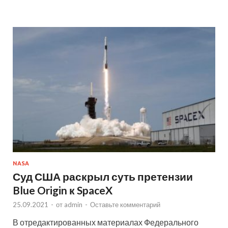
NASA
Суд США раскрыл суть претензии
Blue Origin к SpaceX
25.09.2021
-
от
admin
-
Оставьте комментарий
В отредактированных материалах Федерального