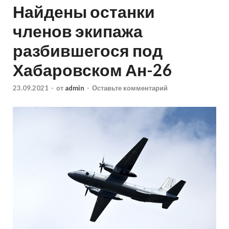
Найдены останки
членов экипажа
разбившегося под
Хабаровском Ан-26
23.09.2021
-
от
admin
-
Оставьте комментарий