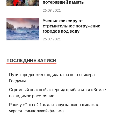
потерявшей память
25.09.2021
Ученые фиксируют
стремительное погружение
городов под воду
25.09.2021
ПОСЛЕДНИЕ ЗАПИСИ
Путин предложил кандидата на пост спикера
Госдумы
Огромный опасный астероид приблизится к Земле
на видимое расстояние
Ракету «Союз-2.1а» для запуска «киноэкипажа»
украсят символикой фильма