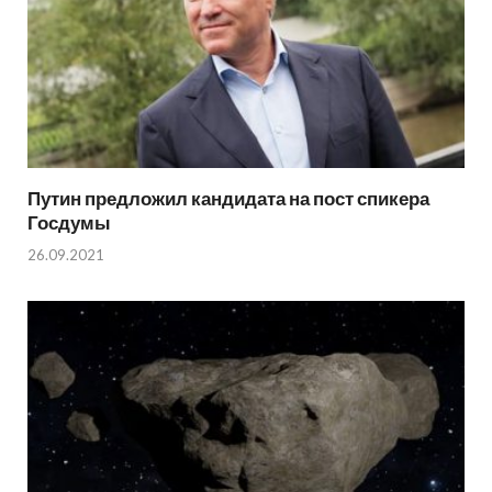
Путин предложил кандидата на пост спикера
Госдумы
26.09.2021