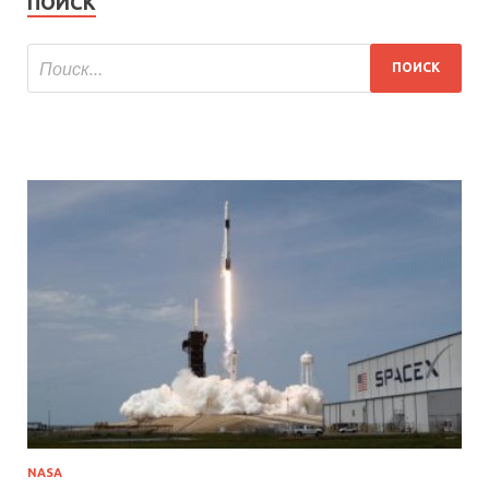
ПОИСК
NASA