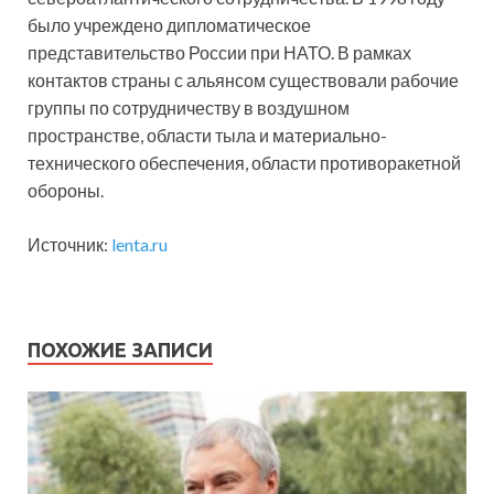
было учреждено дипломатическое
представительство России при НАТО. В рамках
контактов страны с альянсом существовали рабочие
группы по сотрудничеству в воздушном
пространстве, области тыла и материально-
технического обеспечения, области противоракетной
обороны.
Источник:
lenta.ru
ПОХОЖИЕ ЗАПИСИ