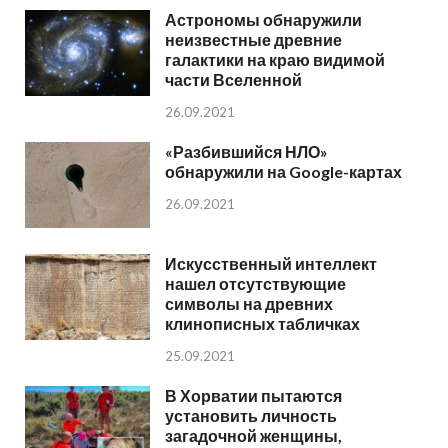
Астрономы обнаружили
неизвестные древние
галактики на краю видимой
части Вселенной
26.09.2021
«Разбившийся НЛО»
обнаружили на Google-картах
26.09.2021
Искусственный интеллект
нашел отсутствующие
символы на древних
клинописных табличках
25.09.2021
В Хорватии пытаются
установить личность
загадочной женщины,