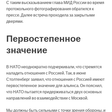
С таким высказыванием глава МИД России во время
протокольного фотографирования обратился к
прессе. Далее встреча проходила за закрытыми
дверями.
Первостепенное
значение
В НАТО неоднократно подчеркивали, что стремятся
наладить отношения с Россией. Так, в июне
Столтенберг заявил, что отношения с Россией имеют
первостепенное значение для альянса. Он пояснил,
что НАТО пытается придерживаться двух основных
направлений во взаимодействии с Москвой.
Мы должны быть сильными с точки зрения обороны, и