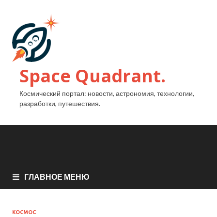
Space Quadrant.
Космический портал: новости, астрономия, технологии,
разработки, путешествия.
ГЛАВНОЕ МЕНЮ
КОСМОС