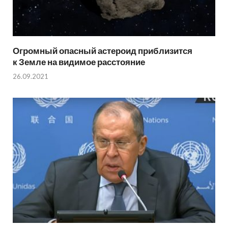
Огромный опасный астероид приблизится
к Земле на видимое расстояние
26.09.2021