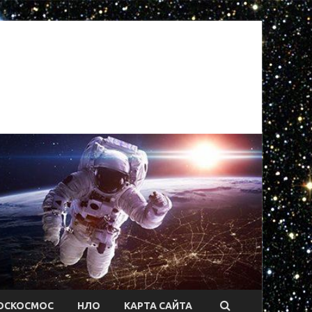
ОСКОСМОС
НЛО
КАРТА САЙТА