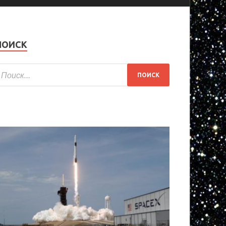
ПОИСК