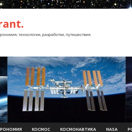
rant.
рономия, технологии, разработки, путешествия.
ТРОНОМИЯ
КОСМОС
КОСМОНАВТИКА
NASA
Р