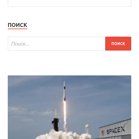
ПОИСК