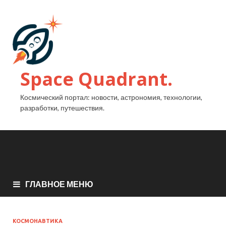
Space Quadrant.
Космический портал: новости, астрономия, технологии,
разработки, путешествия.
ГЛАВНОЕ МЕНЮ
КОСМОНАВТИКА