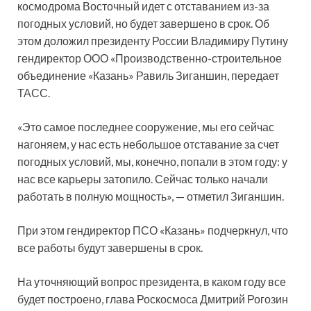
космодрома Восточный идет с отставанием из-за
погодных условий, но будет завершено в срок. Об
этом доложил президенту России Владимиру Путину
гендиректор ООО «Производственно-строительное
объединение «Казань» Равиль
Зиганшин, передает
ТАСС.
«Это самое последнее сооружение, мы его сейчас
нагоняем, у нас есть небольшое отставание за счет
погодных условий, мы, конечно, попали в этом году: у
нас все карьеры затопило. Сейчас только начали
работать в полную мощность», — отметил Зиганшин.
При этом гендиректор ПСО «Казань» подчеркнул, что
все работы будут завершены в срок.
На уточняющий вопрос президента, в каком году все
будет построено, глава Роскосмоса Дмитрий Рогозин