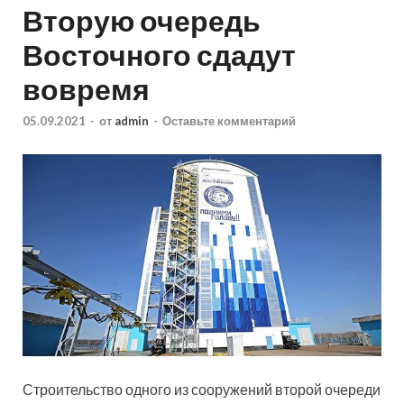
Вторую очередь
Восточного сдадут
вовремя
05.09.2021
-
от
admin
-
Оставьте комментарий
Строительство одного из сооружений второй очереди