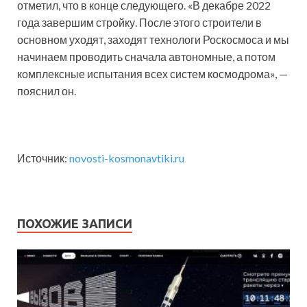
отметил, что в конце следующего. «В декабре 2022
года завершим стройку. После этого строители в
основном уходят, заходят технологи Роскосмоса и мы
начинаем проводить сначала автономные, а потом
комплексные испытания всех систем космодрома», —
пояснил он.
Источник:
novosti-kosmonavtiki.ru
ПОХОЖИЕ ЗАПИСИ