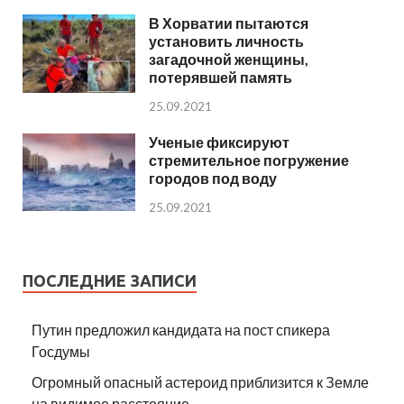
В Хорватии пытаются
установить личность
загадочной женщины,
потерявшей память
25.09.2021
Ученые фиксируют
стремительное погружение
городов под воду
25.09.2021
ПОСЛЕДНИЕ ЗАПИСИ
Путин предложил кандидата на пост спикера
Госдумы
Огромный опасный астероид приблизится к Земле
на видимое расстояние