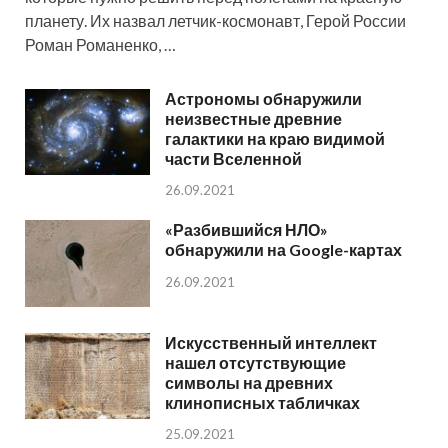
планету. Их назвал летчик-космонавт, Герой России
Роман Романенко, …
Астрономы обнаружили
неизвестные древние
галактики на краю видимой
части Вселенной
26.09.2021
«Разбившийся НЛО»
обнаружили на Google-картах
26.09.2021
Искусственный интеллект
нашел отсутствующие
символы на древних
клинописных табличках
25.09.2021