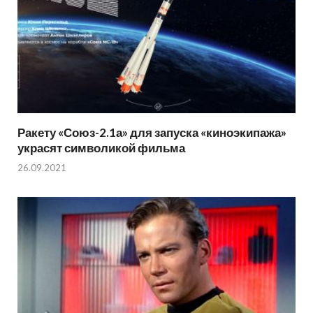
Ракету «Союз-2.1а» для запуска «киноэкипажа»
украсят символикой фильма
26.09.2021