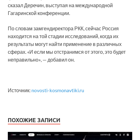
сказал Деречин, выступая на международной
Гагаринской конференции.
По словам замгендиректора РКК, сейчас Россия
находится на той стадии исследований, когда их
результаты могут найти применение в различных
сферах. «И если мы отстранимся от этого, это будет
неправильно», — добавил он.
Источник:
novosti-kosmonavtiki.ru
ПОХОЖИЕ ЗАПИСИ