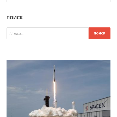
ПОИСК