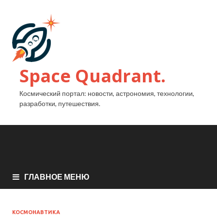
Space Quadrant.
Космический портал: новости, астрономия, технологии,
разработки, путешествия.
ГЛАВНОЕ МЕНЮ
КОСМОНАВТИКА