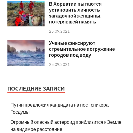
В Хорватии пытаются
установить личность
загадочной женщины,
потерявшей память
25.09.2021
Ученые фиксируют
стремительное погружение
городов под воду
25.09.2021
ПОСЛЕДНИЕ ЗАПИСИ
Путин предложил кандидата на пост спикера
Госдумы
Огромный опасный астероид приблизится к Земле
на видимое расстояние