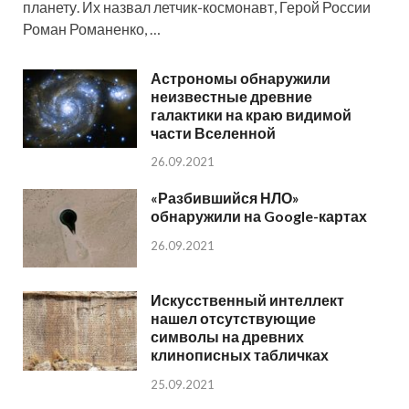
планету. Их назвал летчик-космонавт, Герой России
Роман Романенко, …
Астрономы обнаружили
неизвестные древние
галактики на краю видимой
части Вселенной
26.09.2021
«Разбившийся НЛО»
обнаружили на Google-картах
26.09.2021
Искусственный интеллект
нашел отсутствующие
символы на древних
клинописных табличках
25.09.2021