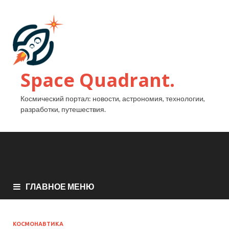
Space Quadrant.
Космический портал: новости, астрономия, технологии,
разработки, путешествия.
ГЛАВНОЕ МЕНЮ
КОСМОНАВТИКА