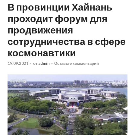
В провинции Хайнань
проходит форум для
продвижения
сотрудничества в сфере
космонавтики
19.09.2021
-
от
admin
-
Оставьте комментарий