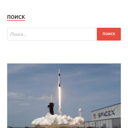
ПОИСК