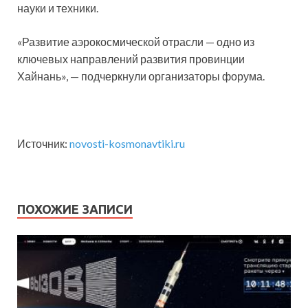
науки и техники.
«Развитие аэрокосмической отрасли — одно из
ключевых направлений развития провинции
Хайнань», — подчеркнули организаторы форума.
Источник:
novosti-kosmonavtiki.ru
ПОХОЖИЕ ЗАПИСИ