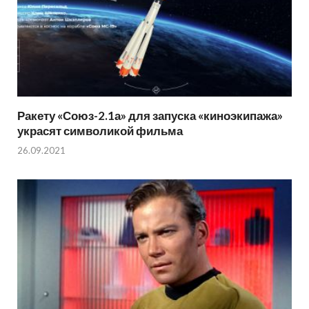
Ракету «Союз-2.1а» для запуска «киноэкипажа»
украсят символикой фильма
26.09.2021