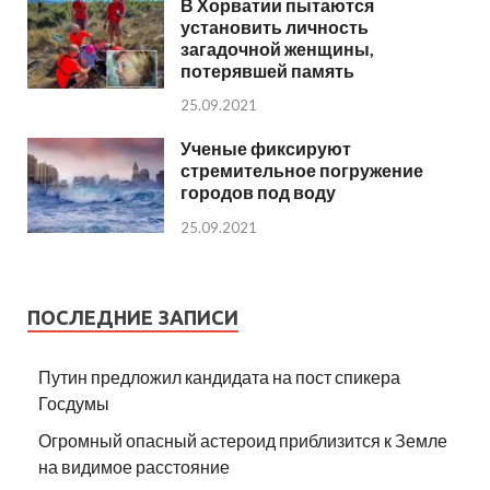
В Хорватии пытаются
установить личность
загадочной женщины,
потерявшей память
25.09.2021
Ученые фиксируют
стремительное погружение
городов под воду
25.09.2021
ПОСЛЕДНИЕ ЗАПИСИ
Путин предложил кандидата на пост спикера
Госдумы
Огромный опасный астероид приблизится к Земле
на видимое расстояние