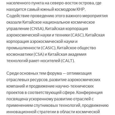
населенного пункта на северо-восток острова, где
находится самый южный космодром КНР.
Содействие проведению этого важного мероприятия
оказали Китайское национальное космическое
управление (CNSA), Китайская корпорация
аэрокосмической науки и техники (CASC), Китайская
корпорация аэрокосмической науки и
промышленности (CASIC), Китайское общество
космонавтики (CSA) и Китайская академия
технологий ракет-носителей (CALT).
Среди основных тем форума — оптимизация
отраслевых ресурсов, развитие аэрокосмических
компаний и продвижение научно-технических
проектов в соответствующей сфере. Конференция
посвящена ускоренному развитию отраслей с
применением спутниковых технологий, продвижению
инновационной стратегии в области космической