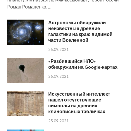
Роман Романенко, …
Астрономы обнаружили
неизвестные древние
галактики на краю видимой
части Вселенной
26.09.2021
«Разбившийся НЛО»
обнаружили на Google-картах
26.09.2021
Искусственный интеллект
нашел отсутствующие
символы на древних
клинописных табличках
25.09.2021